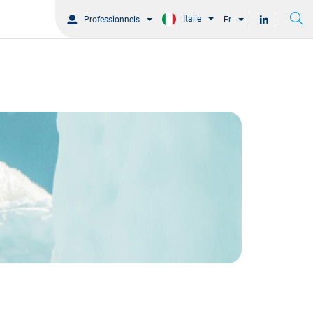
Italie
Professionnels
Fr