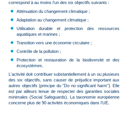
correspond à au moins l’un des six objectifs suivants :
Atténuation du changement climatique ;
Adaptation au changement climatique ;
Utilisation durable et protection des ressources
aquatiques et marines ;
Transition vers une économie circulaire ;
Contrôle de la pollution ;
Protection et restauration de la biodiversité et des
écosystèmes.
L'activité doit contribuer substantiellement à un ou plusieurs
des six objectifs, sans causer de préjudice important aux
autres objectifs (principe du "Do no significant harm"). Elle
est par ailleurs tenue de respecter des garanties sociales
minimales (Social Safeguards). La taxonomie européenne
concerne plus de 90 activités économiques dans l'UE.