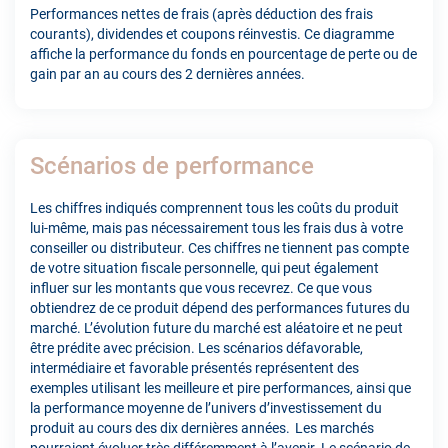
Performances nettes de frais (après déduction des frais
courants), dividendes et coupons réinvestis. Ce diagramme
affiche la performance du fonds en pourcentage de perte ou de
gain par an au cours des 2 dernières années.
Scénarios de performance
Les chiffres indiqués comprennent tous les coûts du produit
lui-même, mais pas nécessairement tous les frais dus à votre
conseiller ou distributeur. Ces chiffres ne tiennent pas compte
de votre situation fiscale personnelle, qui peut également
influer sur les montants que vous recevrez. Ce que vous
obtiendrez de ce produit dépend des performances futures du
marché. L’évolution future du marché est aléatoire et ne peut
être prédite avec précision. Les scénarios défavorable,
intermédiaire et favorable présentés représentent des
exemples utilisant les meilleure et pire performances, ainsi que
la performance moyenne de l’univers d’investissement du
produit au cours des dix dernières années. Les marchés