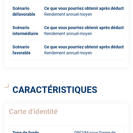
Scénario
Ce que vous pourriez obtenir après déduction 
défavorable
Rendement annuel moyen
Scénario
Ce que vous pourriez obtenir après déduction 
intermédiaire
Rendement annuel moyen
Scénario
Ce que vous pourriez obtenir après déduction 
favorable
Rendement annuel moyen
CARACTÉRISTIQUES
Carte d'identité
Type de fonds
OPCVM sous forme de