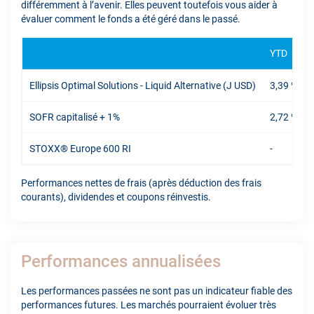
différemment à l’avenir. Elles peuvent toutefois vous aider à
évaluer comment le fonds a été géré dans le passé.
YTD
Ellipsis Optimal Solutions - Liquid Alternative (J USD)
3,39 %
SOFR capitalisé + 1%
2,72 %
STOXX® Europe 600 RI
-
Performances nettes de frais (après déduction des frais
courants), dividendes et coupons réinvestis.
Performances annualisées
Les performances passées ne sont pas un indicateur fiable des
performances futures. Les marchés pourraient évoluer très