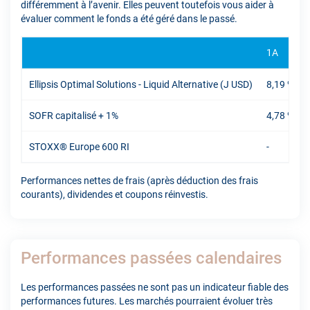
différemment à l’avenir. Elles peuvent toutefois vous aider à
évaluer comment le fonds a été géré dans le passé.
1A
Ellipsis Optimal Solutions - Liquid Alternative (J USD)
8,19 %
SOFR capitalisé + 1%
4,78 %
STOXX® Europe 600 RI
-
Performances nettes de frais (après déduction des frais
courants), dividendes et coupons réinvestis.
Performances passées calendaires
Les performances passées ne sont pas un indicateur fiable des
performances futures. Les marchés pourraient évoluer très