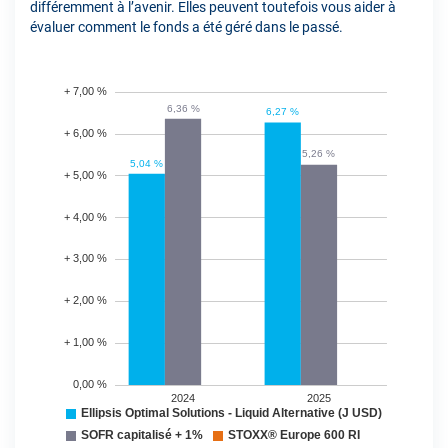
différemment à l’avenir. Elles peuvent toutefois vous aider à
évaluer comment le fonds a été géré dans le passé.