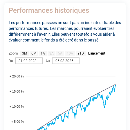
Performances historiques
Les performances passées ne sont pas un indicateur fiable des
performances futures. Les marchés pourraient évoluer très
différemment à l’avenir. Elles peuvent toutefois vous aider à
évaluer comment le fonds a été géré dans le passé.
Zoom
3M
6M
1A
3A
5A
10A
YTD
Lancement
Du
Au