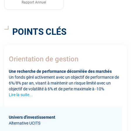
Rapport Annuel
POINTS CLÉS
Orientation de gestion
Une recherche de performance décorrélée des marchés
Un fonds géré activement avec un objectif de performance de
6%/8% par an, visant à maintenir un risque limité avec un
objectif de volatilité à 6% et de perte maximale à -10%
Lire la suite...
Univers d'investissement
Alternative UCITS