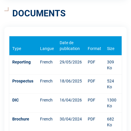
DOCUMENTS
Date de
Type
Langue
publication
Format
Size
Reporting
French
29/05/2026
PDF
309
Ko
Prospectus
French
18/06/2025
PDF
524
Ko
DIC
French
16/04/2026
PDF
1300
Ko
Brochure
French
30/04/2024
PDF
682
Ko