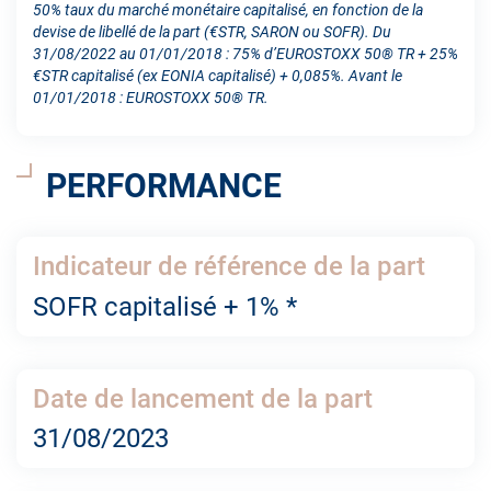
50% taux du marché monétaire capitalisé, en fonction de la
devise de libellé de la part (€STR, SARON ou SOFR). Du
31/08/2022 au 01/01/2018 : 75% d’EUROSTOXX 50® TR + 25%
€STR capitalisé (ex EONIA capitalisé) + 0,085%. Avant le
01/01/2018 : EUROSTOXX 50® TR.
PERFORMANCE
Indicateur de référence de la part
SOFR capitalisé + 1% *
Date de lancement de la part
31/08/2023