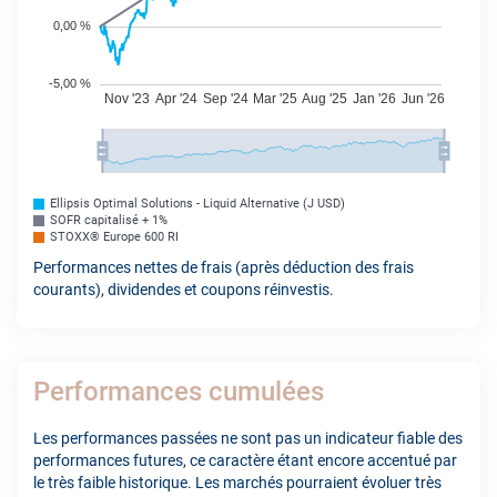
Ellipsis Optimal Solutions - Liquid Alternative (J USD)
SOFR capitalisé + 1%
STOXX® Europe 600 RI
Performances nettes de frais (après déduction des frais
courants), dividendes et coupons réinvestis.
Performances cumulées
Les performances passées ne sont pas un indicateur fiable des
performances futures, ce caractère étant encore accentué par
le très faible historique. Les marchés pourraient évoluer très