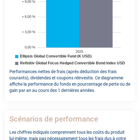
Performances nettes de frais (après déduction des frais
courants), dividendes et coupons réinvestis. Ce diagramme
affiche la performance du fonds en pourcentage de perte ou de
gain par an au cours des 1 dernières années.
Scénarios de performance
Les chiffres indiqués comprennent tous les coûts du produit
lui-même, mais pas nécessairement tous les frais dus à votre