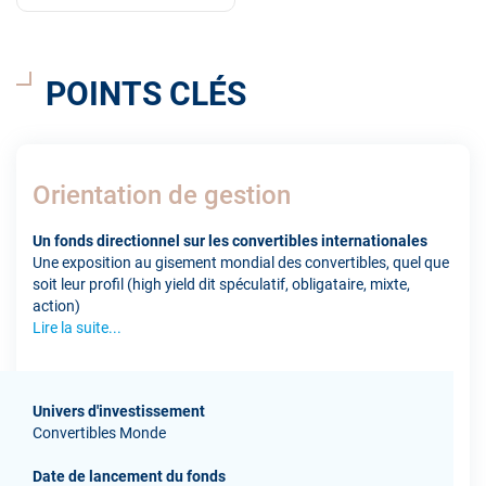
POINTS CLÉS
Orientation de gestion
Un fonds directionnel sur les convertibles internationales
Une exposition au gisement mondial des convertibles, quel que
soit leur profil (high yield dit spéculatif, obligataire, mixte,
action)
Lire la suite...
Univers d'investissement
Convertibles Monde
Date de lancement du fonds