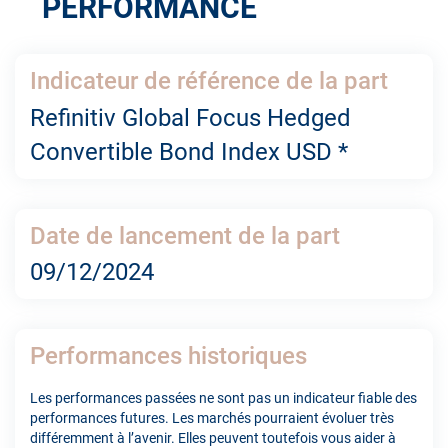
PERFORMANCE
Indicateur de référence de la part
Refinitiv Global Focus Hedged
Convertible Bond Index USD *
Date de lancement de la part
09/12/2024
Performances historiques
Les performances passées ne sont pas un indicateur fiable des
performances futures. Les marchés pourraient évoluer très
différemment à l’avenir. Elles peuvent toutefois vous aider à