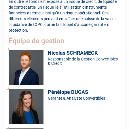
En outre, le fonds est exposé à un risque de crédit, de liquidité,
de contrepartie, un risque lié à l'utilisation d'instruments
financiers à terme, ainsi qu’à un risque opérationnel. Ces
différents éléments peuvent entraîner une baisse de la valeur
liquidative de l’OPC, qui ne fait l’objet d’aucune garantie ni
protection.
Équipe de gestion
Nicolas SCHRAMECK
Responsable de la Gestion Convertibles
& Crédit
Pénélope DUGAS
Gérante & Analyste Convertibles