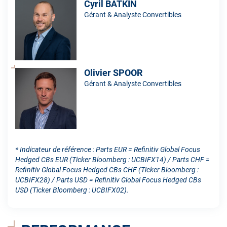
Cyril BATKIN
Gérant & Analyste Convertibles
Olivier SPOOR
Gérant & Analyste Convertibles
* Indicateur de référence : Parts EUR = Refinitiv Global Focus
Hedged CBs EUR (Ticker Bloomberg : UCBIFX14) / Parts CHF =
Refinitiv Global Focus Hedged CBs CHF (Ticker Bloomberg :
UCBIFX28) / Parts USD = Refinitiv Global Focus Hedged CBs
USD (Ticker Bloomberg : UCBIFX02).