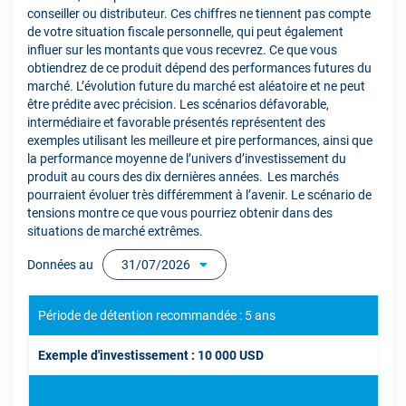
conseiller ou distributeur. Ces chiffres ne tiennent pas compte
de votre situation fiscale personnelle, qui peut également
influer sur les montants que vous recevrez. Ce que vous
obtiendrez de ce produit dépend des performances futures du
marché. L’évolution future du marché est aléatoire et ne peut
être prédite avec précision. Les scénarios défavorable,
intermédiaire et favorable présentés représentent des
exemples utilisant les meilleure et pire performances, ainsi que
la performance moyenne de l’univers d’investissement du
produit au cours des dix dernières années. Les marchés
pourraient évoluer très différemment à l’avenir. Le scénario de
tensions montre ce que vous pourriez obtenir dans des
situations de marché extrêmes.
Données au
31/07/2026
Période de détention recommandée : 5 ans
Exemple d'investissement : 10 000 USD