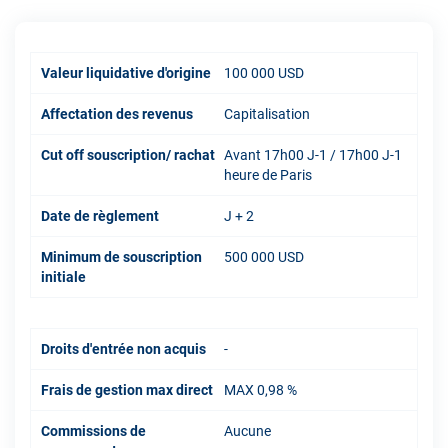
Valeur liquidative d'origine
100 000 USD
Affectation des revenus
Capitalisation
Cut off souscription/ rachat
Avant 17h00 J-1 / 17h00 J-1
heure de Paris
Date de règlement
J + 2
Minimum de souscription
500 000 USD
initiale
Droits d'entrée non acquis
-
Frais de gestion max direct
MAX 0,98 %
Commissions de
Aucune