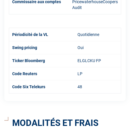
Commissaire aux comptes
PricewaterhouseCoopers
Audit
Périodicité de la VL
Quotidienne
Swing pricing
Oui
Ticker Bloomberg
ELGLCKU FP
Code Reuters
LP
Code Six Telekurs
48
MODALITÉS ET FRAIS