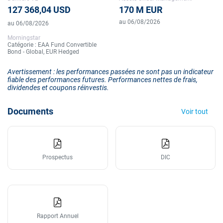
127 368,04 USD
170 M EUR
au 06/08/2026
au 06/08/2026
Morningstar
Catégorie : EAA Fund Convertible
Bond - Global, EUR Hedged
Avertissement : les performances passées ne sont pas un indicateur
fiable des performances futures. Performances nettes de frais,
dividendes et coupons réinvestis.
Documents
Voir tout
Prospectus
DIC
Rapport Annuel