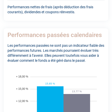
Performances nettes de frais (après déduction des frais
courants), dividendes et coupons réinvestis.
Performances passées calendaires
Les performances passées ne sont pas un indicateur fiable des
performances futures. Les marchés pourraient évoluer très
différemment à l’avenir. Elles peuvent toutefois vous aider à
évaluer comment le fonds a été géré dans le passé.