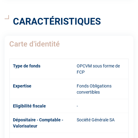
CARACTÉRISTIQUES
Carte d'identité
Type de fonds
OPCVM sous forme de
FCP
Expertise
Fonds Obligations
convertibles
Eligibilité fiscale
-
Dépositaire - Comptable -
Société Générale SA
Valorisateur