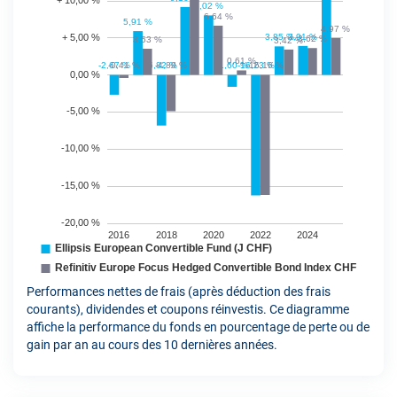
Performances nettes de frais (après déduction des frais
courants), dividendes et coupons réinvestis. Ce diagramme
affiche la performance du fonds en pourcentage de perte ou de
gain par an au cours des 10 dernières années.