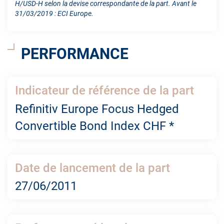
H/USD-H selon la devise correspondante de la part. Avant le
31/03/2019 : ECI Europe.
PERFORMANCE
Indicateur de référence de la part
Refinitiv Europe Focus Hedged
Convertible Bond Index CHF *
Date de lancement de la part
27/06/2011