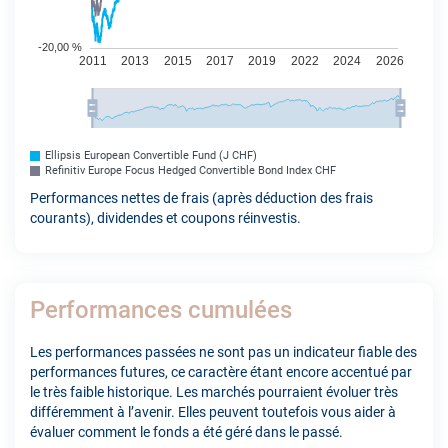
Ellipsis European Convertible Fund (J CHF)
Refinitiv Europe Focus Hedged Convertible Bond Index CHF
Performances nettes de frais (après déduction des frais
courants), dividendes et coupons réinvestis.
Performances cumulées
Les performances passées ne sont pas un indicateur fiable des
performances futures, ce caractère étant encore accentué par
le très faible historique. Les marchés pourraient évoluer très
différemment à l’avenir. Elles peuvent toutefois vous aider à
évaluer comment le fonds a été géré dans le passé.