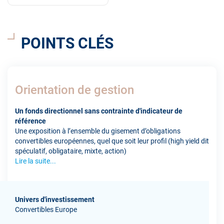
POINTS CLÉS
Orientation de gestion
Un fonds directionnel sans contrainte d'indicateur de
référence
Une exposition à l’ensemble du gisement d’obligations
convertibles européennes, quel que soit leur profil (high yield dit
spéculatif, obligataire, mixte, action)
Lire la suite...
Univers d'investissement
Convertibles Europe