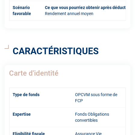
Scénario
Ce que vous pourriez obtenir après déduction 
favorable
Rendement annuel moyen
CARACTÉRISTIQUES
Carte d'identité
Type de fonds
OPCVM sous forme de
FCP
Expertise
Fonds Obligations
convertibles
Eligibilité fiscale
Assurance Vie