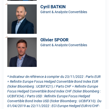
Cyril BATKIN
Gérant & Analyste Convertibles
Olivier SPOOR
Gérant & Analyste Convertibles
* Indicateur de référence à compter du 23/11/2022 : Parts EUR
= Refinitiv Europe Focus Hedged Convertible Bond Index EUR
(ticker Bloomberg : UCBIFX21) / Parts CHF = Refinitiv Europe
Focus Hedged Convertible Bond Index CHF (ticker Bloomberg :
UCBIFX34) / Parts USD : Refinitiv Europe Focus Hedged
Convertible Bond Index USD (ticker Bloomberg : UCBIFX10). Du
01/04/2019 au 22/11/2022 : ECI Europe Hedged EUR-H/CHF-