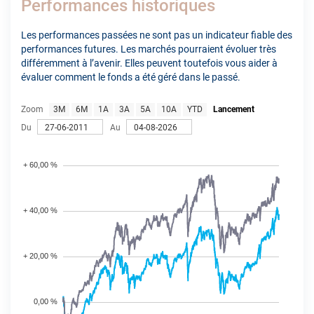
Performances historiques
Les performances passées ne sont pas un indicateur fiable des
performances futures. Les marchés pourraient évoluer très
différemment à l’avenir. Elles peuvent toutefois vous aider à
évaluer comment le fonds a été géré dans le passé.
Zoom
3M
6M
1A
3A
5A
10A
YTD
Lancement
Du
Au