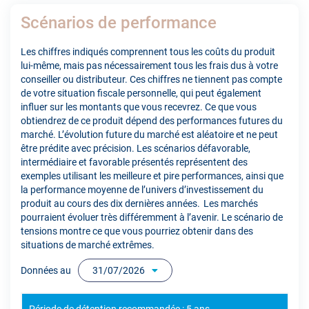
Scénarios de performance
Les chiffres indiqués comprennent tous les coûts du produit
lui-même, mais pas nécessairement tous les frais dus à votre
conseiller ou distributeur. Ces chiffres ne tiennent pas compte
de votre situation fiscale personnelle, qui peut également
influer sur les montants que vous recevrez. Ce que vous
obtiendrez de ce produit dépend des performances futures du
marché. L’évolution future du marché est aléatoire et ne peut
être prédite avec précision. Les scénarios défavorable,
intermédiaire et favorable présentés représentent des
exemples utilisant les meilleure et pire performances, ainsi que
la performance moyenne de l’univers d’investissement du
produit au cours des dix dernières années. Les marchés
pourraient évoluer très différemment à l’avenir. Le scénario de
tensions montre ce que vous pourriez obtenir dans des
situations de marché extrêmes.
Données au
31/07/2026