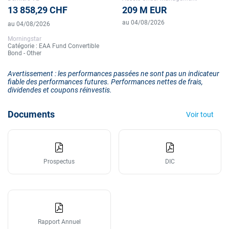
13 858,29 CHF
209 M EUR
au 04/08/2026
au 04/08/2026
Morningstar
Catégorie : EAA Fund Convertible
Bond - Other
Avertissement : les performances passées ne sont pas un indicateur
fiable des performances futures. Performances nettes de frais,
dividendes et coupons réinvestis.
Documents
Voir tout
Prospectus
DIC
Rapport Annuel