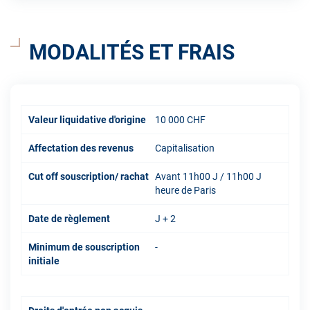
MODALITÉS ET FRAIS
Valeur liquidative d'origine
10 000 CHF
Affectation des revenus
Capitalisation
Cut off souscription/ rachat
Avant 11h00 J / 11h00 J
heure de Paris
Date de règlement
J + 2
Minimum de souscription
-
initiale