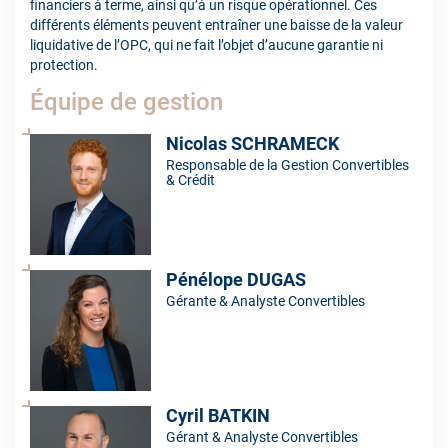
financiers à terme, ainsi qu’à un risque opérationnel. Ces
différents éléments peuvent entraîner une baisse de la valeur
liquidative de l’OPC, qui ne fait l’objet d’aucune garantie ni
protection.
Équipe de gestion
Nicolas SCHRAMECK
Responsable de la Gestion Convertibles
& Crédit
Pénélope DUGAS
Gérante & Analyste Convertibles
Cyril BATKIN
Gérant & Analyste Convertibles