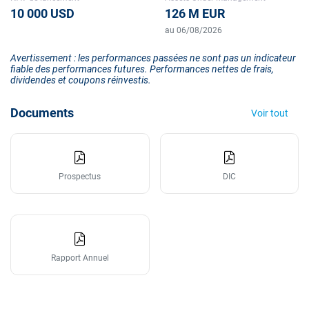
10 000 USD
126 M EUR
au 06/08/2026
Avertissement : les performances passées ne sont pas un indicateur
fiable des performances futures. Performances nettes de frais,
dividendes et coupons réinvestis.
Documents
Voir tout
Prospectus
DIC
Rapport Annuel