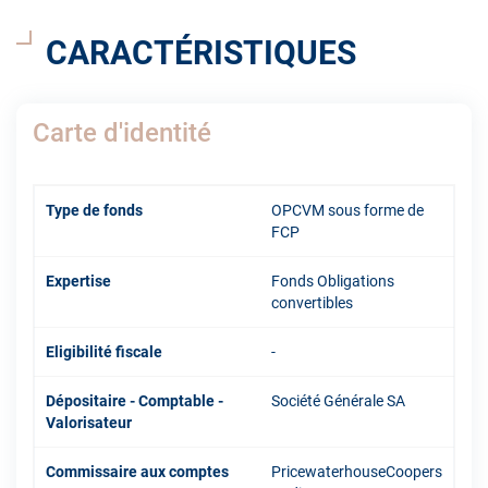
CARACTÉRISTIQUES
Carte d'identité
Type de fonds
OPCVM sous forme de
FCP
Expertise
Fonds Obligations
convertibles
Eligibilité fiscale
-
Dépositaire - Comptable -
Société Générale SA
Valorisateur
Commissaire aux comptes
PricewaterhouseCoopers