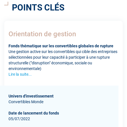
POINTS CLÉS
Orientation de gestion
Fonds thématique sur les convertibles globales de rupture
Une gestion active sur les convertibles qui cible des entreprises
sélectionnées pour leur capacité à participer à une rupture
structurelle ("disruption" économique, sociale ou
environnementale)
Lire la suite...
Univers d'investissement
Convertibles Monde
Date de lancement du fonds
05/07/2022