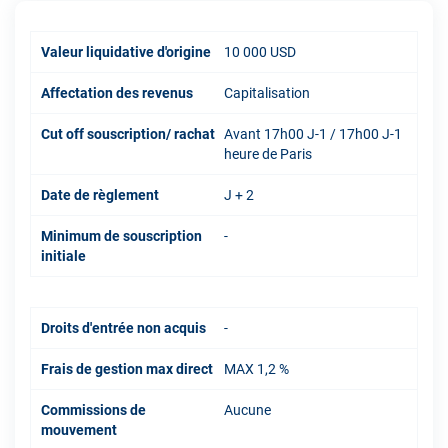
Valeur liquidative d'origine
10 000 USD
Affectation des revenus
Capitalisation
Cut off souscription/ rachat
Avant 17h00 J-1 / 17h00 J-1
heure de Paris
Date de règlement
J + 2
Minimum de souscription
-
initiale
Droits d'entrée non acquis
-
Frais de gestion max direct
MAX 1,2 %
Commissions de
Aucune
mouvement