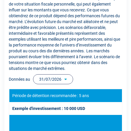
de votre situation fiscale personnelle, qui peut également
influer sur les montants que vous recevrez. Ce que vous
obtiendrez de ce produit dépend des performances futures du
marché. L’évolution future du marché est aléatoire et ne peut
être prédite avec précision. Les scénarios défavorable,
intermédiaire et favorable présentés représentent des
exemples utilisant les meilleure et pire performances, ainsi que
la performance moyenne de l’univers d’investissement du
produit au cours des dix dernières années. Les marchés
pourraient évoluer très différemment à l’avenir. Le scénario de
tensions montre ce que vous pourriez obtenir dans des
situations de marché extrêmes.
Données au
31/07/2026
Période de détention recommandée : 5 ans
Exemple d'investissement : 10 000 USD