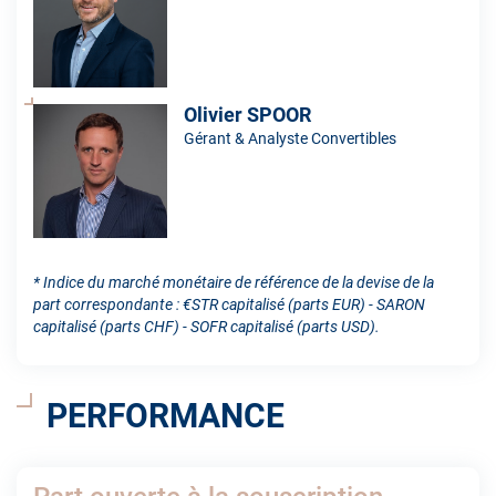
Olivier SPOOR
Gérant & Analyste Convertibles
* Indice du marché monétaire de référence de la devise de la
part correspondante : €STR capitalisé (parts EUR) - SARON
capitalisé (parts CHF) - SOFR capitalisé (parts USD).
PERFORMANCE