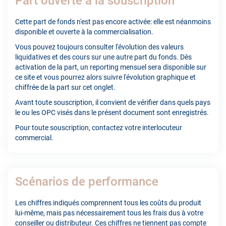
Part ouverte à la souscription
Cette part de fonds n'est pas encore activée: elle est néanmoins
disponible et ouverte à la commercialisation.
Vous pouvez toujours consulter l'évolution des valeurs
liquidatives et des cours sur une autre part du fonds. Dès
activation de la part, un reporting mensuel sera disponible sur
ce site et vous pourrez alors suivre l'évolution graphique et
chiffrée de la part sur cet onglet.
Avant toute souscription, il convient de vérifier dans quels pays
le ou les OPC visés dans le présent document sont enregistrés.
Pour toute souscription, contactez votre interlocuteur
commercial.
Scénarios de performance
Les chiffres indiqués comprennent tous les coûts du produit
lui-même, mais pas nécessairement tous les frais dus à votre
conseiller ou distributeur. Ces chiffres ne tiennent pas compte