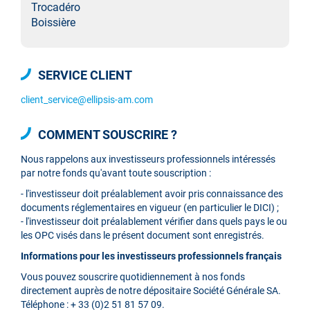
Trocadéro
Boissière
SERVICE CLIENT
client_service@ellipsis-am.com
COMMENT SOUSCRIRE ?
Nous rappelons aux investisseurs professionnels intéressés
par notre fonds qu'avant toute souscription :
- l'investisseur doit préalablement avoir pris connaissance des
documents réglementaires en vigueur (en particulier le DICI) ;
- l'investisseur doit préalablement vérifier dans quels pays le ou
les OPC visés dans le présent document sont enregistrés.
Informations pour les investisseurs professionnels français
Vous pouvez souscrire quotidiennement à nos fonds
directement auprès de notre dépositaire Société Générale SA.
Téléphone : + 33 (0)2 51 81 57 09.