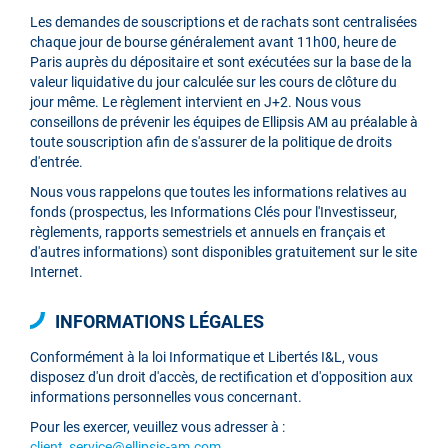
Les demandes de souscriptions et de rachats sont centralisées
chaque jour de bourse généralement avant 11h00, heure de
Paris auprès du dépositaire et sont exécutées sur la base de la
valeur liquidative du jour calculée sur les cours de clôture du
jour même. Le règlement intervient en J+2. Nous vous
conseillons de prévenir les équipes de Ellipsis AM au préalable à
toute souscription afin de s'assurer de la politique de droits
d'entrée.
Nous vous rappelons que toutes les informations relatives au
fonds (prospectus, les Informations Clés pour l'Investisseur,
règlements, rapports semestriels et annuels en français et
d'autres informations) sont disponibles gratuitement sur le site
Internet.
INFORMATIONS LÉGALES
Conformément à la loi Informatique et Libertés I&L, vous
disposez d'un droit d'accès, de rectification et d'opposition aux
informations personnelles vous concernant.
Pour les exercer, veuillez vous adresser à :
client_service@ellipsis-am.com