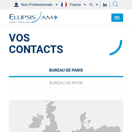
Non Professionnels
France
Fr
VOS
CONTACTS
BUREAU DE PARIS
BUREAU DE NYON