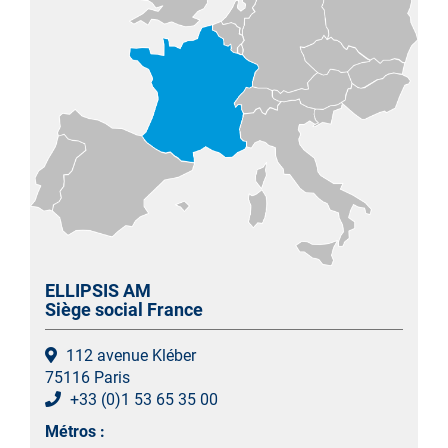
ELLIPSIS AM
Siège social France
112 avenue Kléber
75116 Paris
+33 (0)1 53 65 35 00
Métros :