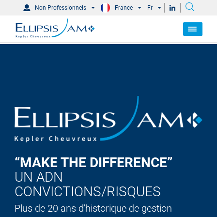
Non Professionnels
France
Fr
“MAKE THE DIFFERENCE”
UN ADN
CONVICTIONS/RISQUES
Plus de 20 ans d'historique de gestion