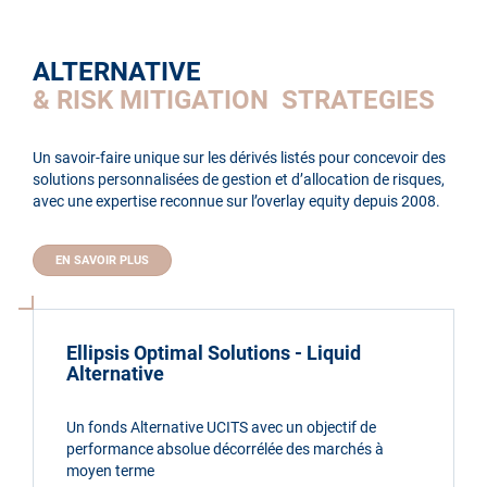
ALTERNATIVE
& RISK MITIGATION STRATEGIES
Un savoir-faire unique sur les dérivés listés pour concevoir des
solutions personnalisées de gestion et d’allocation de risques,
avec une expertise reconnue sur l’overlay equity depuis 2008.
EN SAVOIR PLUS
Ellipsis Optimal Solutions - Liquid
Alternative
Un fonds Alternative UCITS avec un objectif de
performance absolue décorrélée des marchés à
moyen terme