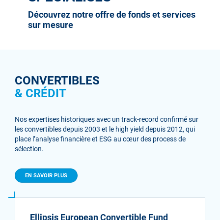
Découvrez notre offre de fonds et services
sur mesure
CONVERTIBLES
& CRÉDIT
Nos expertises historiques avec un track-record confirmé sur
les convertibles depuis 2003 et le high yield depuis 2012, qui
place l’analyse financière et ESG au cœur des process de
sélection.
EN SAVOIR PLUS
Ellipsis European Convertible Fund