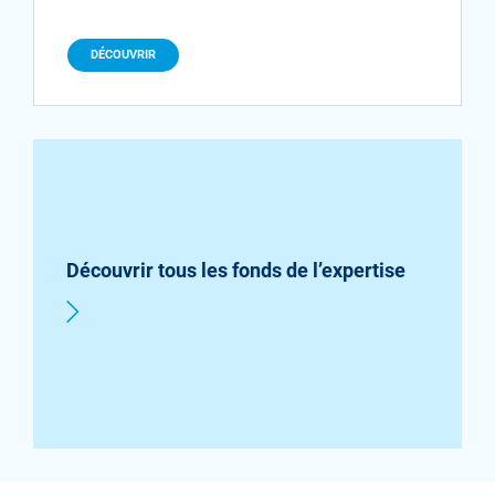
DÉCOUVRIR
Découvrir tous les fonds de l’expertise