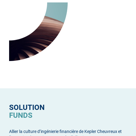
SOLUTION
FUNDS
Allier la culture d’ingénierie financière de Kepler Cheuvreux et