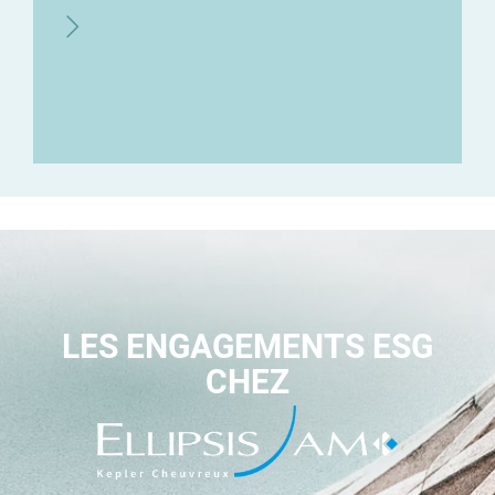
LES ENGAGEMENTS ESG
CHEZ