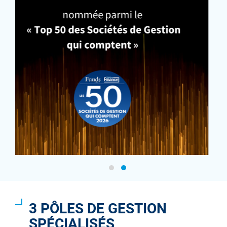
3 PÔLES DE GESTION
SPÉCIALISÉS