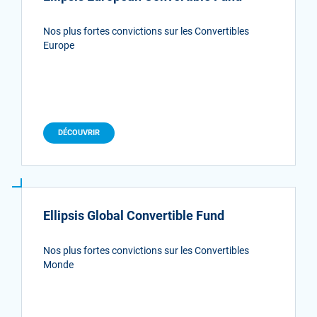
Nos plus fortes convictions sur les Convertibles
Europe
DÉCOUVRIR
Ellipsis Global Convertible Fund
Nos plus fortes convictions sur les Convertibles
Monde