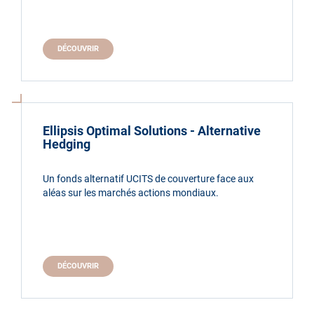
DÉCOUVRIR
Ellipsis Optimal Solutions - Alternative
Hedging
Un fonds alternatif UCITS de couverture face aux
aléas sur les marchés actions mondiaux.
DÉCOUVRIR