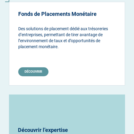
Fonds de Placements Monétaire
Des solutions de placement dédié aux trésoreries
d’entreprises, permettant de tirer avantage de
l’environnement de taux et d’opportunités de
placement monétaire.
DÉCOUVRIR
Découvrir l’expertise