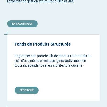
l’expertise de gestion structurée d’Ellipsis AM.
EN SAVOIR PLUS
Fonds de Produits Structurés
Regrouper son portefeuille de produits structurés au
sein d’une même enveloppe, gérée activement en
toute indépendance et en architecture ouverte.
DÉCOUVRIR