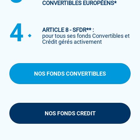
CONVERTIBLES EUROPÉENS*
4
ARTICLE 8 - SFDR** :
pour tous ses fonds Convertibles et
Crédit gérés activement
NOS FONDS CONVERTIBLES
NOS FONDS CREDIT