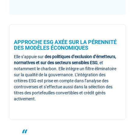
APPROCHE ESG AXÉE SUR LA PÉRENNITÉ
DES MODÈLES ÉCONOMIQUES
Elle s’appuie sur
des politiques d’exclusion d’émetteurs,
normatives et sur des secteurs sensibles ESG
, et
notamment le charbon. Elle intègre un filtre éliminatoire
sur la qualité de la gouvernance. L’intégration des
critères ESG est prise en compte dans l’analyse des
controverses et s’effectue aussi dans la sélection des
titres des portefeuilles convertibles et crédit gérés
activement.