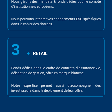
Nous gérons des mandats & fonds dédiés pour le compte
d’institutionnels européens.
Nous pouvons intégrer vos engagements ESG spécifiques
dans le cahier des charges.
3
RETAIL
Fonds dédiés dans le cadre de contrats d’assurance-vie,
délégation de gestion, offre en marque blanche.
Notre expertise permet aussi d’accompagner des
investisseurs dans le déploiement de leur offre.