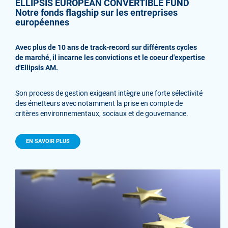
ELLIPSIS EUROPEAN CONVERTIBLE FUND
Notre fonds flagship sur les entreprises
européennes
Avec plus de 10 ans de track-record sur différents cycles
de marché, il incarne les convictions et le coeur d'expertise
d'Ellipsis AM.
Son process de gestion exigeant intègre une forte sélectivité
des émetteurs avec notamment la prise en compte de
critères environnementaux, sociaux et de gouvernance.
EN SAVOIR PLUS