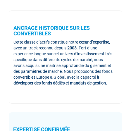
ANCRAGE HISTORIQUE SUR LES
CONVERTIBLES
Cette classe d’actifs constitue notre
cœur d’expertise
,
avec un track reconnu depuis
2003
. Fort d’une
expérience longue sur cet univers d’investissement très
spécifique dans différents cycles de marché, nous
avons acquis une maîtrise approfondie du gisement et
des paramètres de marché. Nous proposons des fonds
convertibles Europe & Global, avec la capacité
à
développer des fonds dédiés et mandats de gestion.
EXPERTISE CONFIRMÉE