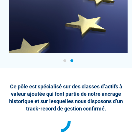
Ce pôle est spécialisé sur des classes d’actifs à
valeur ajoutée qui font partie de notre ancrage
historique et sur lesquelles nous disposons d’un
track-record de gestion confirmé.