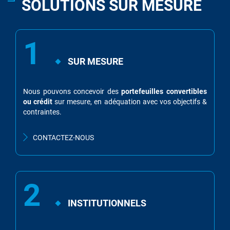
SOLUTIONS SUR MESURE
1
SUR MESURE
Nous pouvons concevoir des
portefeuilles convertibles
ou crédit
sur mesure, en adéquation avec vos objectifs &
contraintes.
CONTACTEZ-NOUS
2
INSTITUTIONNELS