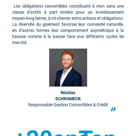
Les obligations convertibles constituent à mon sens une
classe d’actifs à part entière pour un investissement
moyen-long terme, à mi-chemin entre actions et obligations.
La diversité du gisement favorise leur convexité naturelle,
en d’autres termes leur comportement asymétrique à la
hausse comme à la baisse face aux différents cycles de
marché..
Nicolas
SCHRAMECK
Responsable Gestion Convertibles & Crédit