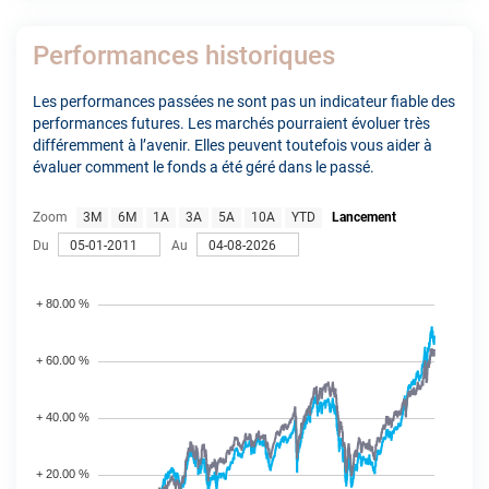
Performances historiques
Les performances passées ne sont pas un indicateur fiable des
performances futures. Les marchés pourraient évoluer très
différemment à l’avenir. Elles peuvent toutefois vous aider à
évaluer comment le fonds a été géré dans le passé.
Zoom
3M
6M
1A
3A
5A
10A
YTD
Lancement
Du
Au