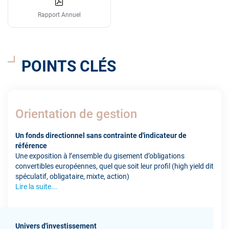
Rapport Annuel
POINTS CLÉS
Orientation de gestion
Un fonds directionnel sans contrainte d'indicateur de
référence
Une exposition à l’ensemble du gisement d’obligations
convertibles européennes, quel que soit leur profil (high yield dit
spéculatif, obligataire, mixte, action)
Lire la suite...
Univers d'investissement