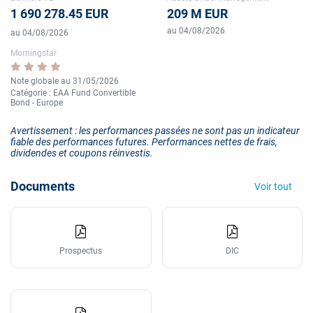
1 690 278.45 EUR
209 M EUR
au 04/08/2026
au 04/08/2026
Morningstar
Note globale au 31/05/2026
Catégorie : EAA Fund Convertible
Bond - Europe
Avertissement : les performances passées ne sont pas un indicateur
fiable des performances futures. Performances nettes de frais,
dividendes et coupons réinvestis.
Documents
Voir tout
Prospectus
DIC