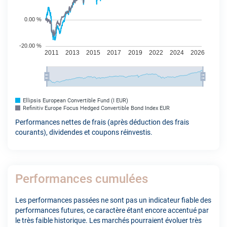
Ellipsis European Convertible Fund (I EUR)
Refinitiv Europe Focus Hedged Convertible Bond Index EUR
Performances nettes de frais (après déduction des frais
courants), dividendes et coupons réinvestis.
Performances cumulées
Les performances passées ne sont pas un indicateur fiable des
performances futures, ce caractère étant encore accentué par
le très faible historique. Les marchés pourraient évoluer très