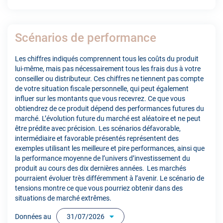
Scénarios de performance
Les chiffres indiqués comprennent tous les coûts du produit
lui-même, mais pas nécessairement tous les frais dus à votre
conseiller ou distributeur. Ces chiffres ne tiennent pas compte
de votre situation fiscale personnelle, qui peut également
influer sur les montants que vous recevrez. Ce que vous
obtiendrez de ce produit dépend des performances futures du
marché. L’évolution future du marché est aléatoire et ne peut
être prédite avec précision. Les scénarios défavorable,
intermédiaire et favorable présentés représentent des
exemples utilisant les meilleure et pire performances, ainsi que
la performance moyenne de l’univers d’investissement du
produit au cours des dix dernières années. Les marchés
pourraient évoluer très différemment à l’avenir. Le scénario de
tensions montre ce que vous pourriez obtenir dans des
situations de marché extrêmes.
Données au
31/07/2026