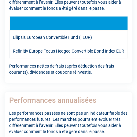
différemment à l’avenir. Elles peuvent toutefois vous aider à
évaluer comment le fonds a été géré dans le passé.
YT
Ellipsis European Convertible Fund (I EUR)
8.9
Refinitiv Europe Focus Hedged Convertible Bond Index EUR
8.3
Performances nettes de frais (après déduction des frais
courants), dividendes et coupons réinvestis.
Performances annualisées
Les performances passées ne sont pas un indicateur fiable des
performances futures. Les marchés pourraient évoluer très
différemment à l’avenir. Elles peuvent toutefois vous aider à
évaluer comment le fonds a été géré dans le passé.