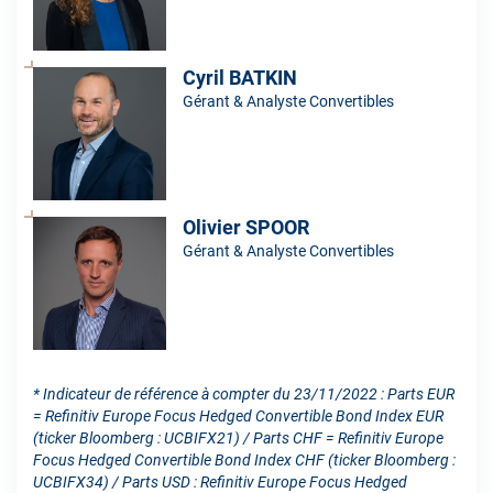
Cyril BATKIN
Gérant & Analyste Convertibles
Olivier SPOOR
Gérant & Analyste Convertibles
* Indicateur de référence à compter du 23/11/2022 : Parts EUR
= Refinitiv Europe Focus Hedged Convertible Bond Index EUR
(ticker Bloomberg : UCBIFX21) / Parts CHF = Refinitiv Europe
Focus Hedged Convertible Bond Index CHF (ticker Bloomberg :
UCBIFX34) / Parts USD : Refinitiv Europe Focus Hedged