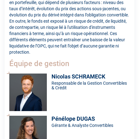
en portefeuille, qui dépend de plusieurs facteurs : niveau des
taux d’intérêt, évolution du prix des actions sous-jacentes, ou
évolution du prix du dérivé intégré dans l’obligation convertible.
En outre, le fonds est exposé à un risque de crédit, de liquidité,
de contrepartie, un risque lié à l'utilisation d'instruments
financiers à terme, ainsi qu’à un risque opérationnel. Ces
différents éléments peuvent entraîner une baisse de la valeur
liquidative de l’OPC, qui ne fait l’objet d’aucune garantie ni
protection.
Équipe de gestion
Nicolas SCHRAMECK
Responsable de la Gestion Convertibles
& Crédit
Pénélope DUGAS
Gérante & Analyste Convertibles