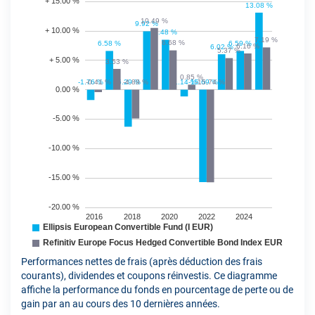
Performances nettes de frais (après déduction des frais
courants), dividendes et coupons réinvestis. Ce diagramme
affiche la performance du fonds en pourcentage de perte ou de
gain par an au cours des 10 dernières années.