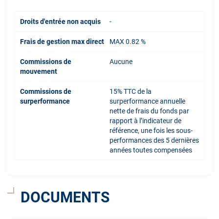
Droits d'entrée non acquis
-
Frais de gestion max direct
MAX 0.82 %
Commissions de
Aucune
mouvement
Commissions de
15% TTC de la
surperformance
surperformance annuelle
nette de frais du fonds par
rapport à l’indicateur de
référence, une fois les sous-
performances des 5 dernières
années toutes compensées
DOCUMENTS