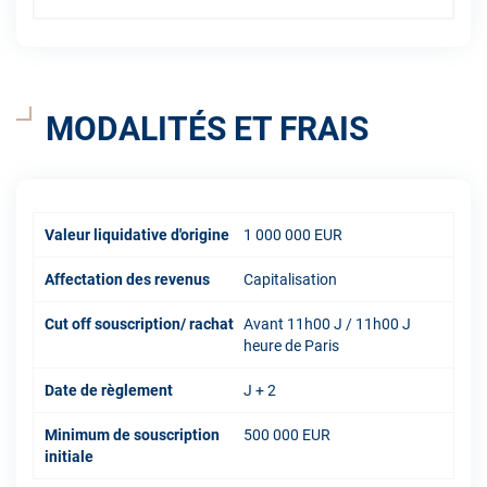
MODALITÉS ET FRAIS
Valeur liquidative d'origine
1 000 000 EUR
Affectation des revenus
Capitalisation
Cut off souscription/ rachat
Avant 11h00 J / 11h00 J
heure de Paris
Date de règlement
J + 2
Minimum de souscription
500 000 EUR
initiale