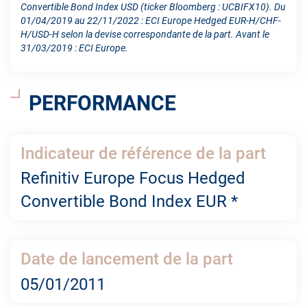
Convertible Bond Index USD (ticker Bloomberg : UCBIFX10). Du
01/04/2019 au 22/11/2022 : ECI Europe Hedged EUR-H/CHF-
H/USD-H selon la devise correspondante de la part. Avant le
31/03/2019 : ECI Europe.
PERFORMANCE
Indicateur de référence de la part
Refinitiv Europe Focus Hedged
Convertible Bond Index EUR *
Date de lancement de la part
05/01/2011