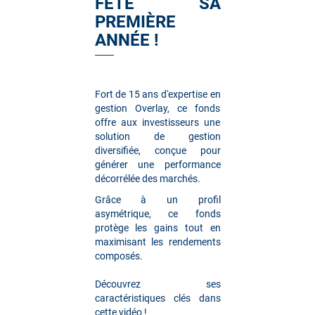
FÊTE SA
PREMIÈRE
ANNÉE !
Fort de 15 ans d'expertise en
gestion Overlay, ce fonds
offre aux investisseurs une
solution de gestion
diversifiée, conçue pour
générer une performance
décorrélée des marchés.
Grâce à un profil
asymétrique, ce fonds
protège les gains tout en
maximisant les rendements
composés.
Découvrez ses
caractéristiques clés dans
cette vidéo !