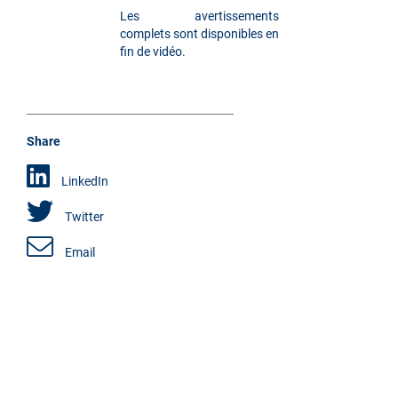
Les avertissements
complets sont disponibles en
fin de vidéo.
Share
LinkedIn
Twitter
Email