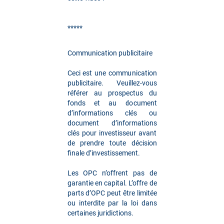
*****
Communication publicitaire
Ceci est une communication
publicitaire. Veuillez-vous
référer au prospectus du
fonds et au document
d’informations clés ou
document d’informations
clés pour investisseur avant
de prendre toute décision
finale d’investissement.
Les OPC n’offrent pas de
garantie en capital. L’offre de
parts d’OPC peut être limitée
ou interdite par la loi dans
certaines juridictions.