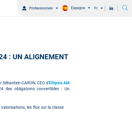
Espagne
Professionnels
Fr
24 : UN ALIGNEMENT
par Sébastien CARON, CEO d'
Ellipsis AM
4 des obligations convertibles : Un
valorisations, les flux sur la classe