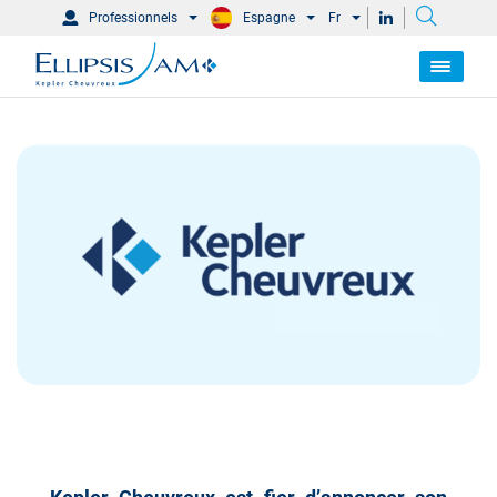
Professionnels
Espagne
Fr