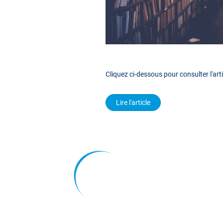
Cliquez ci-dessous pour consulter l'art
Lire l'article