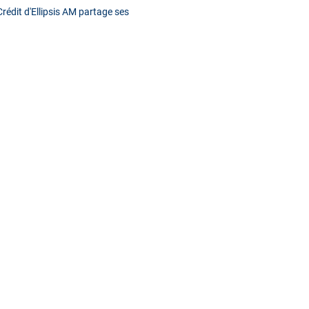
rédit d'Ellipsis AM partage ses