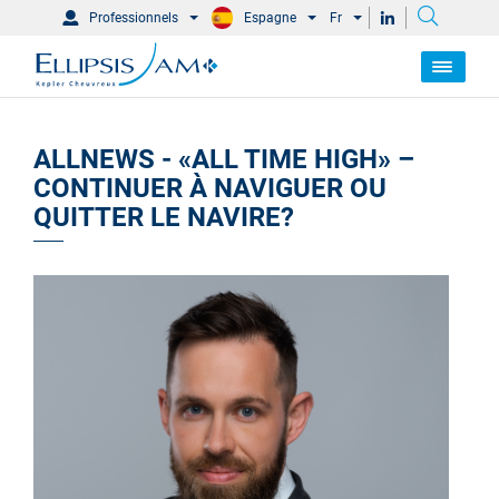
Professionnels
Espagne
Fr
ALLNEWS - «ALL TIME HIGH» –
CONTINUER À NAVIGUER OU
QUITTER LE NAVIRE?