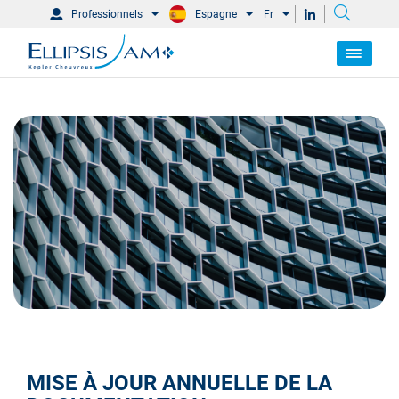
Professionnels
Espagne
Fr
MISE À JOUR ANNUELLE DE LA