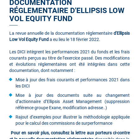
DOCUMENTATION
RÉGLEMENTAIRE D'ELLIPSIS LOW
VOL EQUITY FUND
La revue annuelle de la documentation réglementaire
d'Ellipsis
Low Vol Equity Fund
a eu lieu le 18 février 2022.
Les DICI intègrent les performances 2021 du fonds et les frais
courants perçus au titre de l’exercice passé. Des modifications
et évolutions réglementaires ont été intégrées dans cette
documentation, dont notamment :
Mise à jour des frais courants et performances 2021 dans
les DICI
Mise à jour des documents suite au changement
d’actionnaire d’Ellipsis Asset Management (suppression
référence groupe Exane, modification adresse..)
Rajout d’exemples pour illustrer la méthodologie appliquée
pour le calcul des commissions de surperformance
P
our en savoir plus, consultez la lettre aux porteurs ci-contre