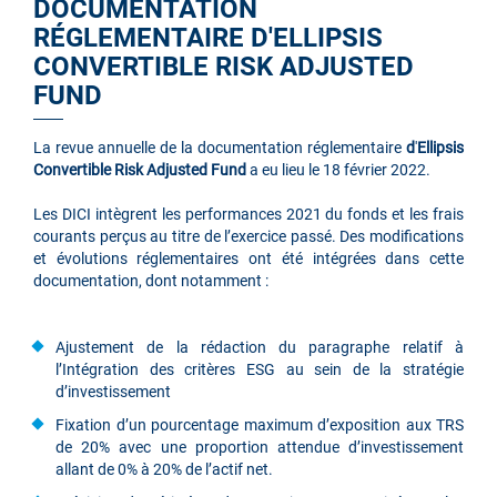
DOCUMENTATION
RÉGLEMENTAIRE D'ELLIPSIS
CONVERTIBLE RISK ADJUSTED
FUND
La revue annuelle de la documentation réglementaire
d
'
Ellipsis
Convertible Risk Adjusted Fund
a eu lieu le 18 février 2022.
Les DICI intègrent les performances 2021 du fonds et les frais
courants perçus au titre de l’exercice passé. Des modifications
et évolutions réglementaires ont été intégrées dans cette
documentation, dont notamment :
Ajustement de la rédaction du paragraphe relatif à
l’Intégration des critères ESG au sein de la stratégie
d’investissement
Fixation d’un pourcentage maximum d’exposition aux TRS
de 20% avec une proportion attendue d’investissement
allant de 0% à 20% de l’actif net.