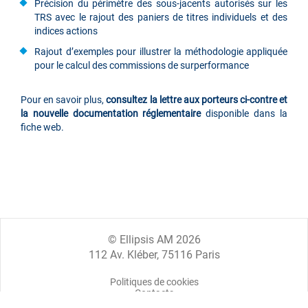
Précision du périmètre des sous-jacents autorisés sur les
TRS avec le rajout des paniers de titres individuels et des
indices actions
Rajout d’exemples pour illustrer la méthodologie appliquée
pour le calcul des commissions de surperformance
Pour en savoir plus,
consultez la lettre aux porteurs ci-contre et
la nouvelle documentation réglementaire
disponible dans la
fiche web.
© Ellipsis AM 2026
112 Av. Kléber, 75116 Paris
Politiques de cookies
Contacts
Mentions légales