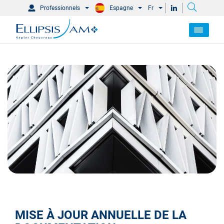
Professionnels
Espagne
Fr
MISE À JOUR ANNUELLE DE LA