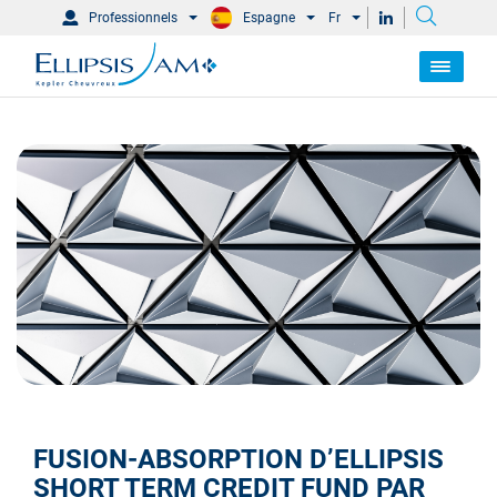
Professionnels
Espagne
Fr
FUSION-ABSORPTION D’ELLIPSIS
SHORT TERM CREDIT FUND PAR