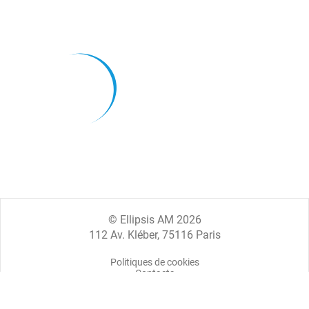
© Ellipsis AM 2026
112 Av. Kléber, 75116 Paris
Politiques de cookies
Contacts
Mentions légales