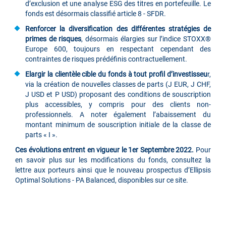
d’exclusion et une analyse ESG des titres en portefeuille. Le
fonds est désormais classifié article 8 - SFDR.
Renforcer la diversification des différentes stratégies de
primes de risques
, désormais élargies sur l’indice STOXX®
Europe 600, toujours en respectant cependant des
contraintes de risques prédéfinis contractuellement.
Elargir la clientèle cible du fonds à tout profil d’investisseu
r,
via la création de nouvelles classes de parts (J EUR, J CHF,
J USD et P USD) proposant des conditions de souscription
plus accessibles, y compris pour des clients non-
professionnels. A noter également l’abaissement du
montant minimum de souscription initiale de la classe de
parts « I ».
Ces évolutions entrent en vigueur le 1er Septembre 2022.
Pour
en savoir plus sur les modifications du fonds, consultez la
lettre aux porteurs ainsi que le nouveau prospectus d’Ellipsis
Optimal Solutions - PA Balanced, disponibles sur ce site.