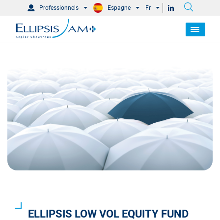
Professionnels
Espagne
Fr
ELLIPSIS LOW VOL EQUITY FUND