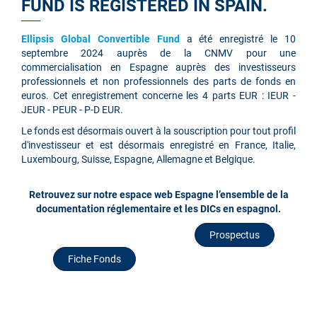
FUND IS REGISTERED IN SPAIN.
Ellipsis Global Convertible Fund
a été enregistré le 10
septembre 2024 auprès de la CNMV pour une
commercialisation en Espagne auprès des investisseurs
professionnels et non professionnels des parts de fonds en
euros. Cet enregistrement concerne les 4 parts EUR : IEUR -
JEUR - PEUR - P-D EUR.
Le fonds est désormais ouvert à la souscription pour tout profil
d'investisseur et est désormais enregistré en France, Italie,
Luxembourg, Suisse, Espagne, Allemagne et Belgique.
Retrouvez sur notre espace web Espagne l’ensemble de la
documentation réglementaire et les DICs en espagnol.
Prospectus
Fiche Fonds