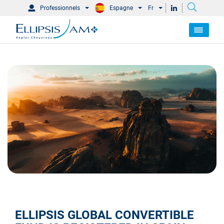
Professionnels
Espagne
Fr
ELLIPSIS GLOBAL CONVERTIBLE