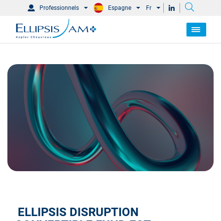
Professionnels
Espagne
Fr
ELLIPSIS DISRUPTION