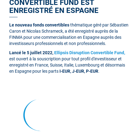
CONVERTIBLE FUND EST
ENREGISTRÉ EN ESPAGNE
Le nouveau fonds convertibles
thématique géré par Sébastien
Caron et Nicolas Schrameck, a été enregistré auprès de la
FINMA pour une commercialisation en Espagne auprès des
investisseurs professionnels et non professionnels.
Lancé le 5 juillet 2022,
Ellipsis Disruption Convertible Fund,
est ouvert à la souscription pour tout profil d'investisseur et
enregistré en France, Suisse, Italie, Luxembourg et désormais
en Espagne pour les parts
I-EUR, J-EUR, P-EUR
.