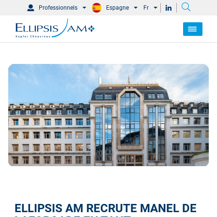
Professionnels
Espagne
Fr
ELLIPSIS AM RECRUTE MANEL DE