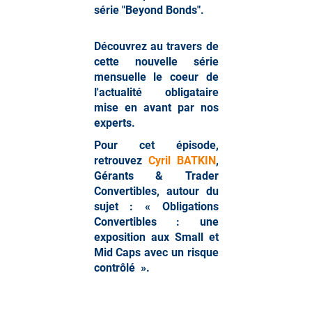
série "Beyond Bonds".
Découvrez au travers de
cette nouvelle série
mensuelle le coeur de
l'actualité obligataire
mise en avant par nos
experts.
Pour cet épisode,
retrouvez
Cyril BATKIN
,
Gérants & Trader
Convertibles, autour du
sujet : « Obligations
Convertibles : une
exposition aux Small et
Mid Caps avec un risque
contrôlé ».