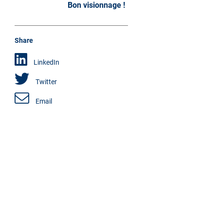
Bon visionnage !
Share
LinkedIn
Twitter
Email