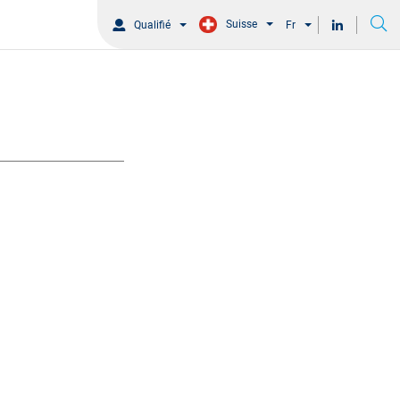
Suisse
Qualifié
Fr