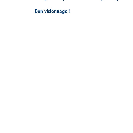
Bon visionnage !