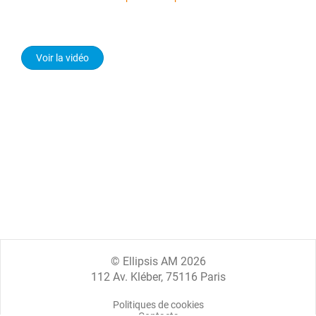
Voir la vidéo
© Ellipsis AM 2026
112 Av. Kléber, 75116 Paris
Politiques de cookies