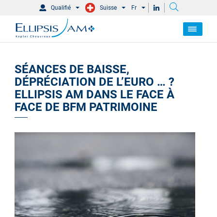
Qualifié
Suisse
Fr
SÉANCES DE BAISSE,
DÉPRÉCIATION DE L’EURO … ?
ELLIPSIS AM DANS LE FACE À
FACE DE BFM PATRIMOINE