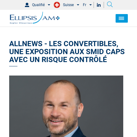
Qualifié
Suisse
Fr
ALLNEWS - LES CONVERTIBLES,
UNE EXPOSITION AUX SMID CAPS
AVEC UN RISQUE CONTRÔLÉ