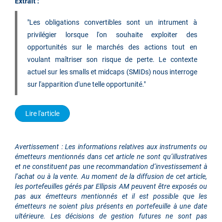
Extrait :
"Les obligations convertibles sont un intrument à
privilégier lorsque l'on souhaite exploiter des
opportunités sur le marchés des actions tout en
voulant maîtriser son risque de perte. Le contexte
actuel sur les smalls et midcaps (SMIDs) nous interroge
sur l'apparition d'une telle opportunité.
"
Lire l'article
Avertissement : Les informations relatives aux instruments ou
émetteurs mentionnés dans cet article ne sont qu’illustratives
et ne constituent pas une recommandation d’investissement à
l’achat ou à la vente. Au moment de la diffusion de cet article,
les portefeuilles gérés par Ellipsis AM peuvent être exposés ou
pas aux émetteurs mentionnés et il est possible que les
émetteurs ne soient plus présents en portefeuille à une date
ultérieure. Les décisions de gestion futures ne sont pas