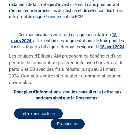
rédaction de la stratégie d’investissement sans pour autant
n’impacter ni le processus de gestion et de sélection des titres,
ni le profil de risque / rendement du FCP.
Ces modifications entreront en vigueur en date du
15
mars 2024
,
à l’exception des augmentations de frais pour les
classes de parts I et J qui entreront en vigueur le
15 avril 2024
.
Les équipes d'Ellipsis AM proposent de bénéficier
d'une
période de souscription préférentielle avec l'ouverture de
parts S et EB avec des frais réduits jusqu'au 31 mars
2024. Contactez votre interlocuteur commercial pour en
savoir plus.
Pour plus d'informations, veuillez consulter la Lettre aux
porteurs ainsi que le Prospectus :
Lettre aux porteurs
Prospectus