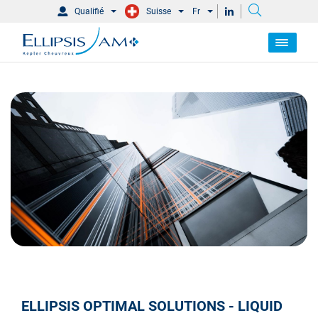
Qualifié
Suisse
Fr
ELLIPSIS OPTIMAL SOLUTIONS - LIQUID