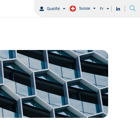
Suisse
Qualifié
Fr