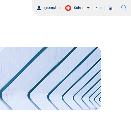
Suisse
Qualifié
Fr