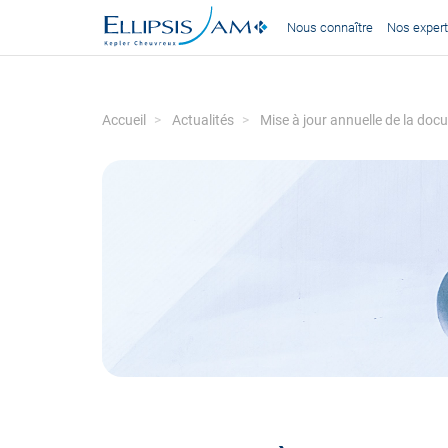
Nous connaître
Nos expert
Accueil
Actualités
Mise à jour annuelle de la doc