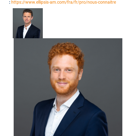
:
https://www.ellipsis-am.com/fra/fr/pro/nous-connaitre