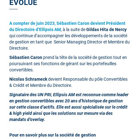
ÉVOLUE
A compter de juin 2023, Sébastien Caron devient Président
du Directoire d’Ellipsis AM
, à la suite de
Gildas Hita de Nercy
qui continue d’accompagner les développements de la société
de gestion en tant que Senior Managing Director et Membre du
Directoire.
Sébastien Caron
prend la tête de la société de gestion tout en
poursuivant ses fonctions de gérant sur les portefeuilles
convertibles.
Nicolas Schrameck
devient Responsable du pôle Convertibles
& Crédit et Membre du Directoire.
Signataire des UN PRI, Ellipsis AM est reconnue comme leader
en gestion convertibles avec 20 ans d’historique de gestion
sur cette classe d’actifs. Elle est aussi spécialisée sur le crédit
& high yield ainsi que les solutions sur mesure via des
mandats d’overlay.
Pour en savoir plus sur la société de gestion