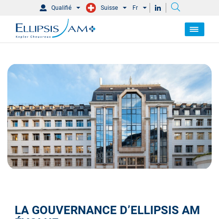
Qualifié
Suisse
Fr
LA GOUVERNANCE D’ELLIPSIS AM