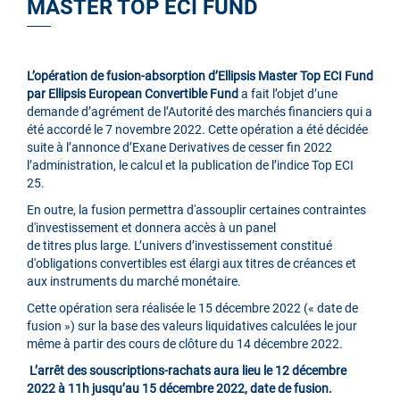
MASTER TOP ECI FUND
L’opération de fusion-absorption d’Ellipsis Master Top ECI Fund
par Ellipsis European Convertible Fund
a fait l’objet d’une
demande d’agrément de l’Autorité des marchés financiers qui a
été accordé le 7 novembre 2022. Cette opération a été décidée
suite à l’annonce d’Exane Derivatives de cesser fin 2022
l’administration, le calcul et la publication de l’indice Top ECI
25.
En outre, la fusion permettra d'assouplir certaines contraintes
d'investissement et donnera accès à un panel
de titres plus large. L’univers d’investissement constitué
d'obligations convertibles est élargi aux titres de créances et
aux instruments du marché monétaire.
Cette opération sera réalisée le 15 décembre 2022 (« date de
fusion ») sur la base des valeurs liquidatives calculées le jour
même à partir des cours de clôture du 14 décembre 2022.
L’arrêt des souscriptions-rachats aura lieu le 12 décembre
2022 à 11h jusqu’au 15 décembre 2022, date de fusion.