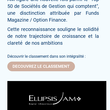
50 de Sociétés de Gestion qui comptent",
une disctinction attribuée par Funds
Magazine / Option Finance.
Cette reconnaissance souligne le solidité
de notre trajectoire de croissance et la
clareté de nos ambitions
Découvrir le classement dans son intégralité :
DECOUVREZ LE CLASSEMENT