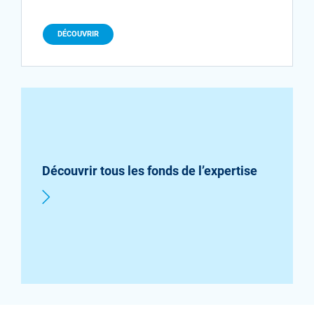
DÉCOUVRIR
Découvrir tous les fonds de l’expertise