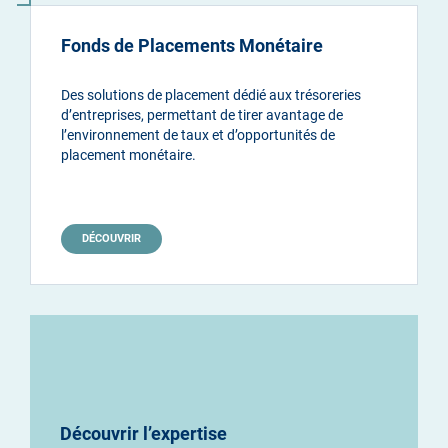
Fonds de Placements Monétaire
Des solutions de placement dédié aux trésoreries
d’entreprises, permettant de tirer avantage de
l’environnement de taux et d’opportunités de
placement monétaire.
DÉCOUVRIR
Découvrir l’expertise