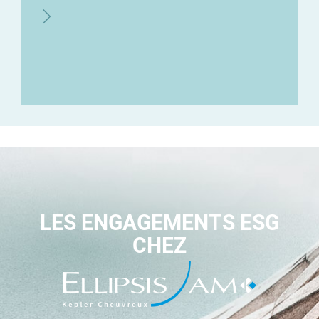
LES ENGAGEMENTS ESG
CHEZ