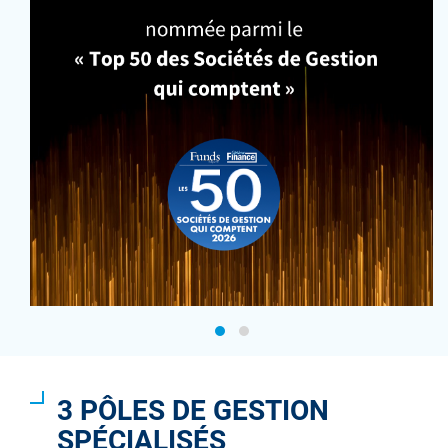
3 PÔLES DE GESTION
SPÉCIALISÉS