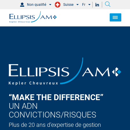
Non qualifié
Suisse
Fr
“MAKE THE DIFFERENCE”
UN ADN
CONVICTIONS/RISQUES
Plus de 20 ans d’expertise de gestion