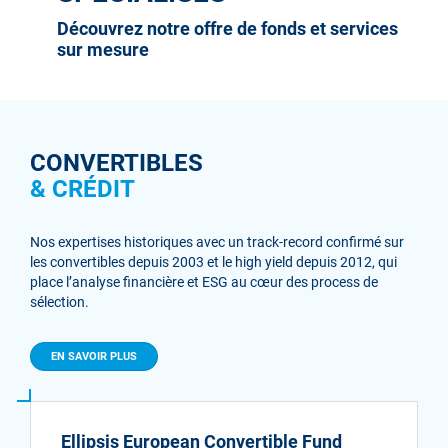
Découvrez notre offre de fonds et services
sur mesure
CONVERTIBLES
& CRÉDIT
Nos expertises historiques avec un track-record confirmé sur
les convertibles depuis 2003 et le high yield depuis 2012, qui
place l’analyse financière et ESG au cœur des process de
sélection.
EN SAVOIR PLUS
Ellipsis European Convertible Fund