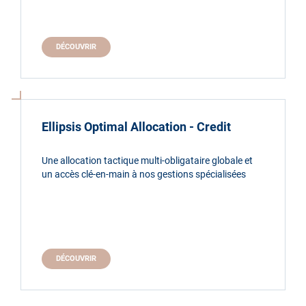
DÉCOUVRIR
Ellipsis Optimal Allocation - Credit
Une allocation tactique multi-obligataire globale et
un accès clé-en-main à nos gestions spécialisées
DÉCOUVRIR