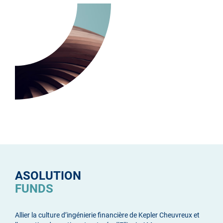
ASOLUTION
FUNDS
Allier la culture d’ingénierie financière de Kepler Cheuvreux et