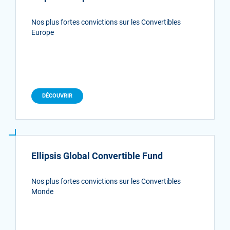
Nos plus fortes convictions sur les Convertibles
Europe
DÉCOUVRIR
Ellipsis Global Convertible Fund
Nos plus fortes convictions sur les Convertibles
Monde