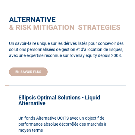
ALTERNATIVE
& RISK MITIGATION STRATEGIES
Un savoir-faire unique sur les dérivés listés pour concevoir des
solutions personnalisées de gestion et d’allocation de risques,
avec une expertise reconnue sur l’overlay equity depuis 2008.
EN SAVOIR PLUS
Ellipsis Optimal Solutions - Liquid
Alternative
Un fonds Alternative UCITS avec un objectif de
performance absolue décorrélée des marchés à
moyen terme