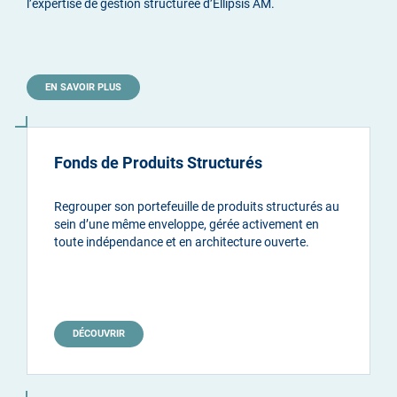
l’expertise de gestion structurée d’Ellipsis AM.
EN SAVOIR PLUS
Fonds de Produits Structurés
Regrouper son portefeuille de produits structurés au
sein d’une même enveloppe, gérée activement en
toute indépendance et en architecture ouverte.
DÉCOUVRIR