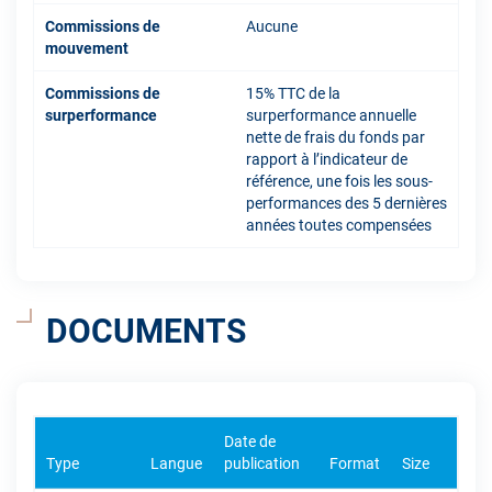
Commissions de
Aucune
mouvement
Commissions de
15% TTC de la
surperformance
surperformance annuelle
nette de frais du fonds par
rapport à l’indicateur de
référence, une fois les sous-
performances des 5 dernières
années toutes compensées
DOCUMENTS
Date de
Type
Langue
publication
Format
Size