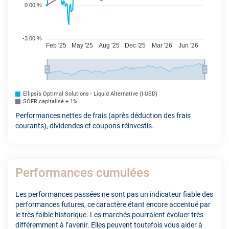
Ellipsis Optimal Solutions - Liquid Alternative (I USD)
SOFR capitalisé + 1%
Performances nettes de frais (après déduction des frais
courants), dividendes et coupons réinvestis.
Performances cumulées
Les performances passées ne sont pas un indicateur fiable des
performances futures, ce caractère étant encore accentué par
le très faible historique. Les marchés pourraient évoluer très
différemment à l’avenir. Elles peuvent toutefois vous aider à