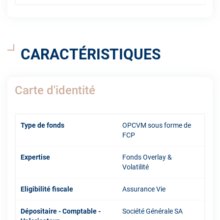
CARACTÉRISTIQUES
Carte d'identité
Type de fonds
OPCVM sous forme de
FCP
Expertise
Fonds Overlay &
Volatilité
Eligibilité fiscale
Assurance Vie
Dépositaire - Comptable -
Société Générale SA