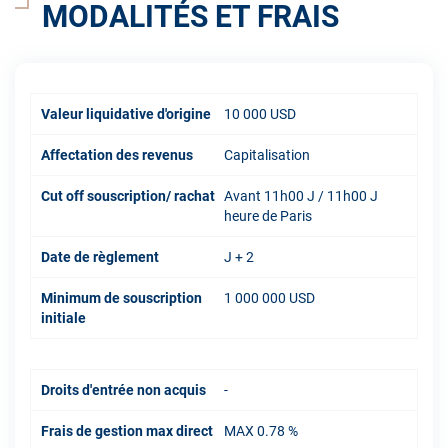
MODALITÉS ET FRAIS
Valeur liquidative d'origine
10 000 USD
Affectation des revenus
Capitalisation
Cut off souscription/ rachat
Avant 11h00 J / 11h00 J
heure de Paris
Date de règlement
J + 2
Minimum de souscription
1 000 000 USD
initiale
Droits d'entrée non acquis
-
Frais de gestion max direct
MAX 0.78 %