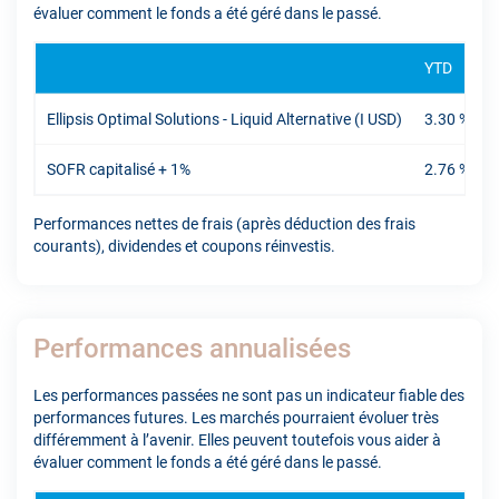
évaluer comment le fonds a été géré dans le passé.
YTD
Ellipsis Optimal Solutions - Liquid Alternative (I USD)
3.30 %
SOFR capitalisé + 1%
2.76 %
Performances nettes de frais (après déduction des frais
courants), dividendes et coupons réinvestis.
Performances annualisées
Les performances passées ne sont pas un indicateur fiable des
performances futures. Les marchés pourraient évoluer très
différemment à l’avenir. Elles peuvent toutefois vous aider à
évaluer comment le fonds a été géré dans le passé.