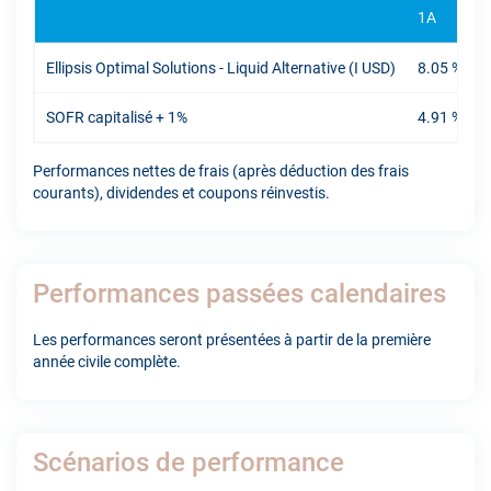
1A
Ellipsis Optimal Solutions - Liquid Alternative (I USD)
8.05 %
-
SOFR capitalisé + 1%
4.91 %
-
Performances nettes de frais (après déduction des frais
courants), dividendes et coupons réinvestis.
Performances passées calendaires
Les performances seront présentées à partir de la première
année civile complète.
Scénarios de performance