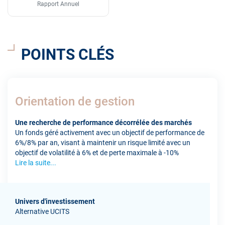
Rapport Annuel
POINTS CLÉS
Orientation de gestion
Une recherche de performance décorrélée des marchés
Un fonds géré activement avec un objectif de performance de
6%/8% par an, visant à maintenir un risque limité avec un
objectif de volatilité à 6% et de perte maximale à -10%
Lire la suite...
Univers d'investissement
Alternative UCITS