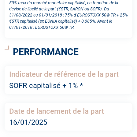
50% taux du marché monétaire capitalisé, en fonction de la
devise de libellé de la part (€STR, SARON ou SOFR). Du
31/08/2022 au 01/01/2018 : 75% d’EUROSTOXX 50® TR + 25%
€STR capitalisé (ex EONIA capitalisé) + 0,085%. Avant le
01/01/2018 : EUROSTOXX 50® TR.
PERFORMANCE
Indicateur de référence de la part
SOFR capitalisé + 1% *
Date de lancement de la part
16/01/2025