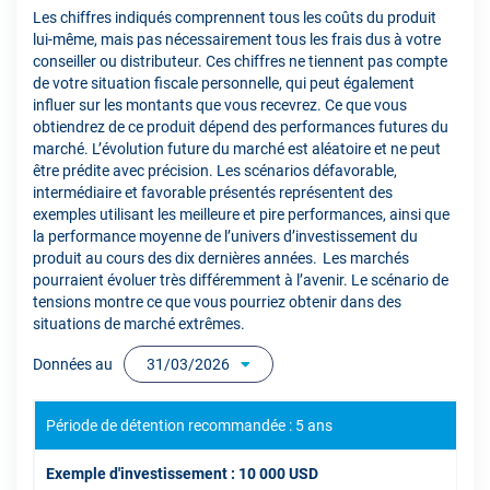
Les chiffres indiqués comprennent tous les coûts du produit
lui-même, mais pas nécessairement tous les frais dus à votre
conseiller ou distributeur. Ces chiffres ne tiennent pas compte
de votre situation fiscale personnelle, qui peut également
influer sur les montants que vous recevrez. Ce que vous
obtiendrez de ce produit dépend des performances futures du
marché. L’évolution future du marché est aléatoire et ne peut
être prédite avec précision. Les scénarios défavorable,
intermédiaire et favorable présentés représentent des
exemples utilisant les meilleure et pire performances, ainsi que
la performance moyenne de l’univers d’investissement du
produit au cours des dix dernières années. Les marchés
pourraient évoluer très différemment à l’avenir. Le scénario de
tensions montre ce que vous pourriez obtenir dans des
situations de marché extrêmes.
Données au
31/03/2026
Période de détention recommandée : 5 ans
Exemple d'investissement : 10 000 USD