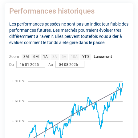
Performances historiques
Les performances passées ne sont pas un indicateur fiable des
performances futures. Les marchés pourraient évoluer très
différemment à l’avenir. Elles peuvent toutefois vous aider à
évaluer comment le fonds a été géré dans le passé.
Zoom
3M
6M
1A
3A
5A
10A
YTD
Lancement
Du
Au