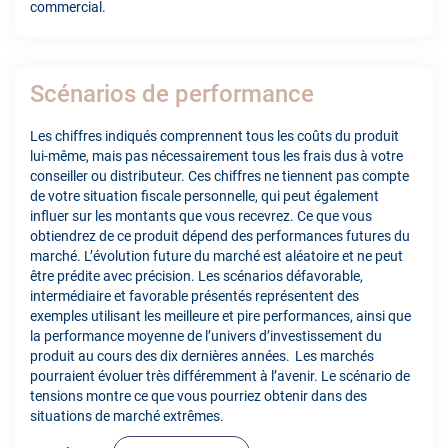
commercial.
Scénarios de performance
Les chiffres indiqués comprennent tous les coûts du produit
lui-même, mais pas nécessairement tous les frais dus à votre
conseiller ou distributeur. Ces chiffres ne tiennent pas compte
de votre situation fiscale personnelle, qui peut également
influer sur les montants que vous recevrez. Ce que vous
obtiendrez de ce produit dépend des performances futures du
marché. L’évolution future du marché est aléatoire et ne peut
être prédite avec précision. Les scénarios défavorable,
intermédiaire et favorable présentés représentent des
exemples utilisant les meilleure et pire performances, ainsi que
la performance moyenne de l’univers d’investissement du
produit au cours des dix dernières années. Les marchés
pourraient évoluer très différemment à l’avenir. Le scénario de
tensions montre ce que vous pourriez obtenir dans des
situations de marché extrêmes.