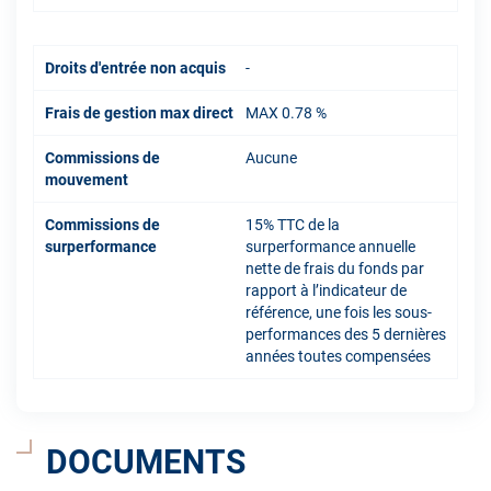
Droits d'entrée non acquis
-
Frais de gestion max direct
MAX 0.78 %
Commissions de
Aucune
mouvement
Commissions de
15% TTC de la
surperformance
surperformance annuelle
nette de frais du fonds par
rapport à l’indicateur de
référence, une fois les sous-
performances des 5 dernières
années toutes compensées
DOCUMENTS