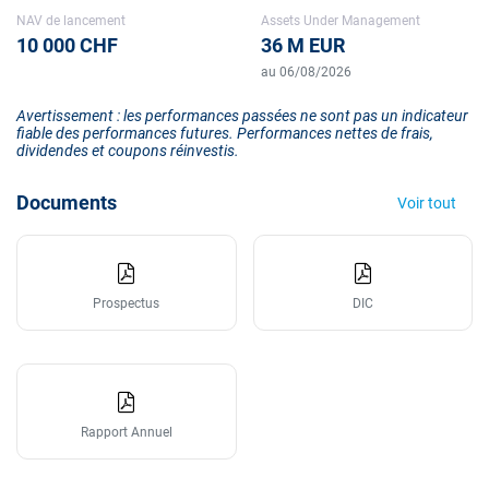
NAV de lancement
Assets Under Management
10 000 CHF
36 M EUR
au 06/08/2026
Avertissement : les performances passées ne sont pas un indicateur
fiable des performances futures. Performances nettes de frais,
dividendes et coupons réinvestis.
Documents
Voir tout
Prospectus
DIC
Rapport Annuel