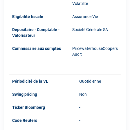
Volatilité
Eligibilité fiscale
Assurance Vie
Dépositaire - Comptable -
Société Générale SA
Valorisateur
Commissaire aux comptes
PricewaterhouseCoopers
Audit
Périodicité de la VL
Quotidienne
Swing pricing
Non
Ticker Bloomberg
-
Code Reuters
-