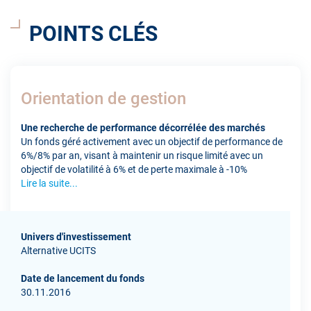
POINTS CLÉS
Orientation de gestion
Une recherche de performance décorrélée des marchés
Un fonds géré activement avec un objectif de performance de
6%/8% par an, visant à maintenir un risque limité avec un
objectif de volatilité à 6% et de perte maximale à -10%
Lire la suite...
Univers d'investissement
Alternative UCITS
Date de lancement du fonds
30.11.2016