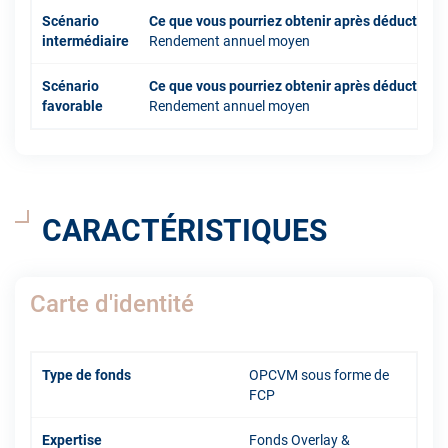
Scénario
Ce que vous pourriez obtenir après déduction 
intermédiaire
Rendement annuel moyen
Scénario
Ce que vous pourriez obtenir après déduction 
favorable
Rendement annuel moyen
CARACTÉRISTIQUES
Carte d'identité
Type de fonds
OPCVM sous forme de
FCP
Expertise
Fonds Overlay &