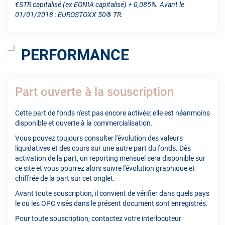
€STR capitalisé (ex EONIA capitalisé) + 0,085%. Avant le
01/01/2018 : EUROSTOXX 50® TR.
PERFORMANCE
Part ouverte à la souscription
Cette part de fonds n'est pas encore activée: elle est néanmoins
disponible et ouverte à la commercialisation.
Vous pouvez toujours consulter l'évolution des valeurs
liquidatives et des cours sur une autre part du fonds. Dès
activation de la part, un reporting mensuel sera disponible sur
ce site et vous pourrez alors suivre l'évolution graphique et
chiffrée de la part sur cet onglet.
Avant toute souscription, il convient de vérifier dans quels pays
le ou les OPC visés dans le présent document sont enregistrés.
Pour toute souscription, contactez votre interlocuteur