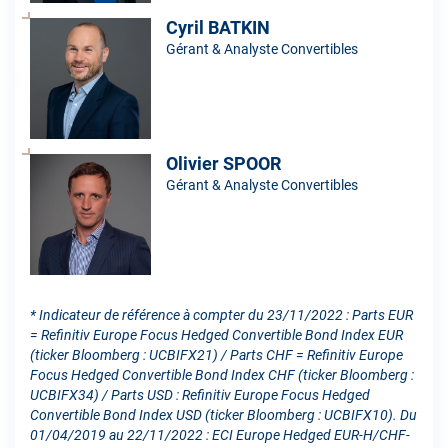
Cyril BATKIN
Gérant & Analyste Convertibles
Olivier SPOOR
Gérant & Analyste Convertibles
* Indicateur de référence à compter du 23/11/2022 : Parts EUR
= Refinitiv Europe Focus Hedged Convertible Bond Index EUR
(ticker Bloomberg : UCBIFX21) / Parts CHF = Refinitiv Europe
Focus Hedged Convertible Bond Index CHF (ticker Bloomberg :
UCBIFX34) / Parts USD : Refinitiv Europe Focus Hedged
Convertible Bond Index USD (ticker Bloomberg : UCBIFX10). Du
01/04/2019 au 22/11/2022 : ECI Europe Hedged EUR-H/CHF-