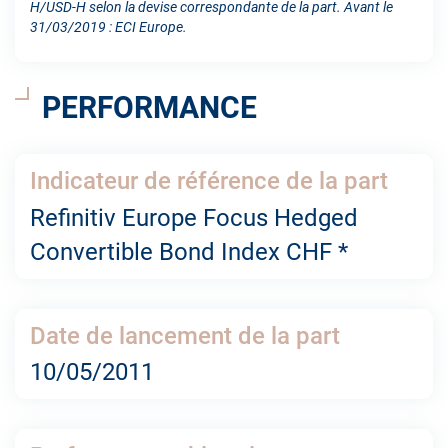
H/USD-H selon la devise correspondante de la part. Avant le
31/03/2019 : ECI Europe.
PERFORMANCE
Indicateur de référence de la part
Refinitiv Europe Focus Hedged
Convertible Bond Index CHF *
Date de lancement de la part
10/05/2011