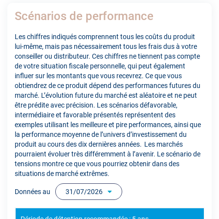
Scénarios de performance
Les chiffres indiqués comprennent tous les coûts du produit
lui-même, mais pas nécessairement tous les frais dus à votre
conseiller ou distributeur. Ces chiffres ne tiennent pas compte
de votre situation fiscale personnelle, qui peut également
influer sur les montants que vous recevrez. Ce que vous
obtiendrez de ce produit dépend des performances futures du
marché. L’évolution future du marché est aléatoire et ne peut
être prédite avec précision. Les scénarios défavorable,
intermédiaire et favorable présentés représentent des
exemples utilisant les meilleure et pire performances, ainsi que
la performance moyenne de l’univers d’investissement du
produit au cours des dix dernières années. Les marchés
pourraient évoluer très différemment à l’avenir. Le scénario de
tensions montre ce que vous pourriez obtenir dans des
situations de marché extrêmes.
Données au
31/07/2026