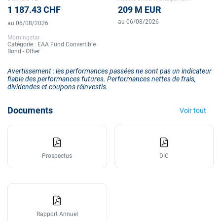
1 187.43 CHF
209 M EUR
au 06/08/2026
au 06/08/2026
Morningstar
Catégorie : EAA Fund Convertible
Bond - Other
Avertissement : les performances passées ne sont pas un indicateur
fiable des performances futures. Performances nettes de frais,
dividendes et coupons réinvestis.
Documents
Voir tout
Prospectus
DIC
Rapport Annuel