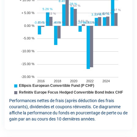
Performances nettes de frais (après déduction des frais
courants), dividendes et coupons réinvestis. Ce diagramme
affiche la performance du fonds en pourcentage de perte ou de
gain par an au cours des 10 dernières années.