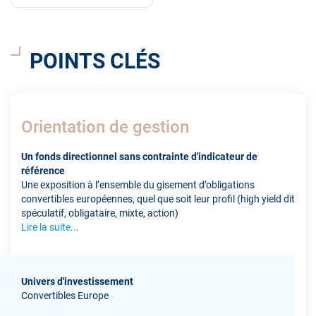
POINTS CLÉS
Orientation de gestion
Un fonds directionnel sans contrainte d'indicateur de
référence
Une exposition à l’ensemble du gisement d’obligations
convertibles européennes, quel que soit leur profil (high yield dit
spéculatif, obligataire, mixte, action)
Lire la suite...
Univers d'investissement
Convertibles Europe