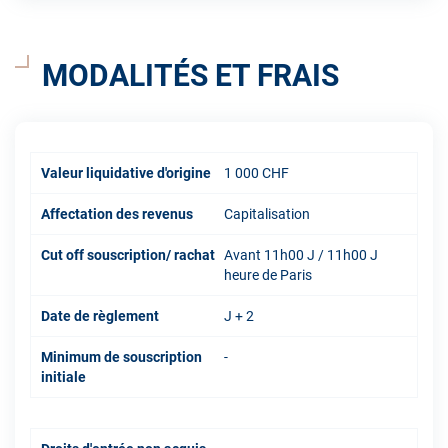
MODALITÉS ET FRAIS
Valeur liquidative d'origine
1 000 CHF
Affectation des revenus
Capitalisation
Cut off souscription/ rachat
Avant 11h00 J / 11h00 J
heure de Paris
Date de règlement
J + 2
Minimum de souscription
-
initiale