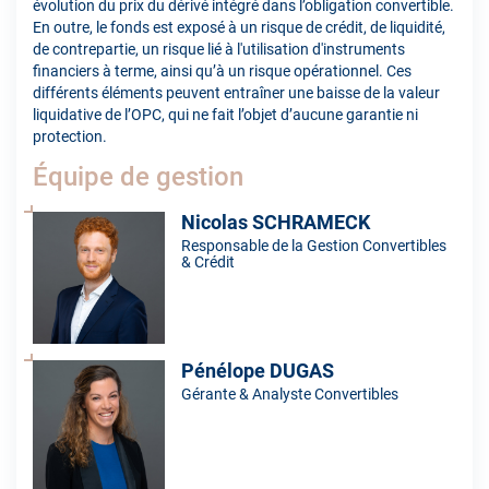
évolution du prix du dérivé intégré dans l’obligation convertible.
En outre, le fonds est exposé à un risque de crédit, de liquidité,
de contrepartie, un risque lié à l'utilisation d'instruments
financiers à terme, ainsi qu’à un risque opérationnel. Ces
différents éléments peuvent entraîner une baisse de la valeur
liquidative de l’OPC, qui ne fait l’objet d’aucune garantie ni
protection.
Équipe de gestion
Nicolas SCHRAMECK
Responsable de la Gestion Convertibles
& Crédit
Pénélope DUGAS
Gérante & Analyste Convertibles