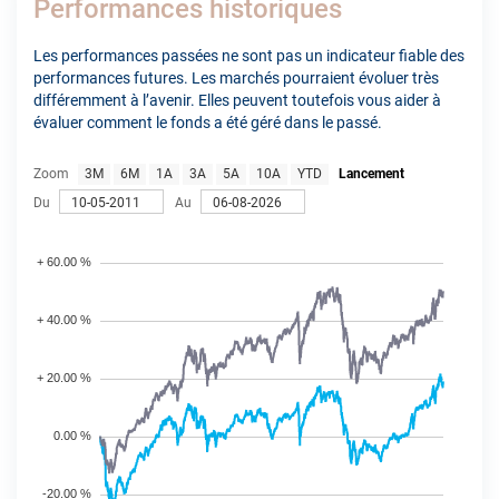
Performances historiques
Les performances passées ne sont pas un indicateur fiable des
performances futures. Les marchés pourraient évoluer très
différemment à l’avenir. Elles peuvent toutefois vous aider à
évaluer comment le fonds a été géré dans le passé.
Zoom
3M
6M
1A
3A
5A
10A
YTD
Lancement
Du
Au