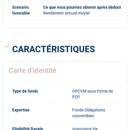
Scénario
Ce que vous pourriez obtenir après déduction 
favorable
Rendement annuel moyen
CARACTÉRISTIQUES
Carte d'identité
Type de fonds
OPCVM sous forme de
FCP
Expertise
Fonds Obligations
convertibles
Eligibilité fiscale
Assurance Vie