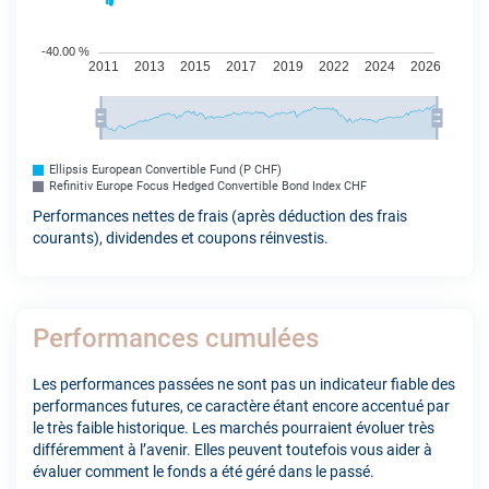
Ellipsis European Convertible Fund (P CHF)
Refinitiv Europe Focus Hedged Convertible Bond Index CHF
Performances nettes de frais (après déduction des frais
courants), dividendes et coupons réinvestis.
Performances cumulées
Les performances passées ne sont pas un indicateur fiable des
performances futures, ce caractère étant encore accentué par
le très faible historique. Les marchés pourraient évoluer très
différemment à l’avenir. Elles peuvent toutefois vous aider à
évaluer comment le fonds a été géré dans le passé.