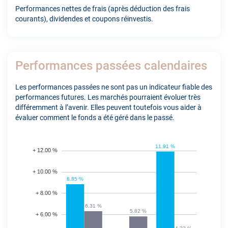
Performances nettes de frais (après déduction des frais
courants), dividendes et coupons réinvestis.
Performances passées calendaires
Les performances passées ne sont pas un indicateur fiable des
performances futures. Les marchés pourraient évoluer très
différemment à l’avenir. Elles peuvent toutefois vous aider à
évaluer comment le fonds a été géré dans le passé.