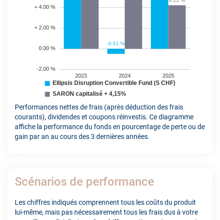
Performances nettes de frais (après déduction des frais
courants), dividendes et coupons réinvestis. Ce diagramme
affiche la performance du fonds en pourcentage de perte ou de
gain par an au cours des 3 dernières années.
Scénarios de performance
Les chiffres indiqués comprennent tous les coûts du produit
lui-même, mais pas nécessairement tous les frais dus à votre