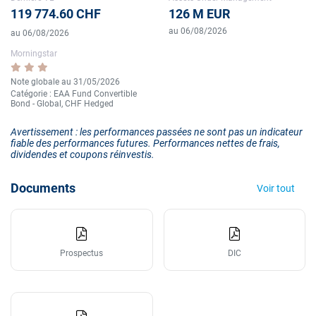
119 774.60 CHF
126 M EUR
au 06/08/2026
au 06/08/2026
Morningstar
Note globale au 31/05/2026
Catégorie : EAA Fund Convertible
Bond - Global, CHF Hedged
Avertissement : les performances passées ne sont pas un indicateur
fiable des performances futures. Performances nettes de frais,
dividendes et coupons réinvestis.
Documents
Voir tout
Prospectus
DIC