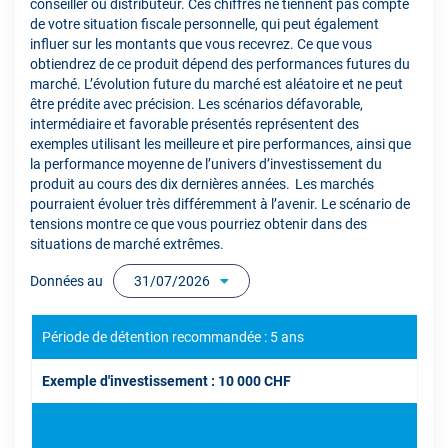
conseiller ou distributeur. Ces chiffres ne tiennent pas compte
de votre situation fiscale personnelle, qui peut également
influer sur les montants que vous recevrez. Ce que vous
obtiendrez de ce produit dépend des performances futures du
marché. L’évolution future du marché est aléatoire et ne peut
être prédite avec précision. Les scénarios défavorable,
intermédiaire et favorable présentés représentent des
exemples utilisant les meilleure et pire performances, ainsi que
la performance moyenne de l’univers d’investissement du
produit au cours des dix dernières années. Les marchés
pourraient évoluer très différemment à l’avenir. Le scénario de
tensions montre ce que vous pourriez obtenir dans des
situations de marché extrêmes.
Données au
31/07/2026
Période de détention recommandée : 5 ans
Exemple d'investissement : 10 000 CHF