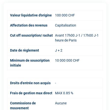
Valeur liquidative d'origine
100 000 CHF
Affectation des revenus
Capitalisation
Cut off souscription/ rachat
Avant 17h00 J-1 / 17h00 J-1
heure de Paris
Date de règlement
J + 2
Minimum de souscription
10 000 000 CHF
initiale
Droits d'entrée non acquis
-
Frais de gestion max direct
MAX 0.85 %
Commissions de
Aucune
mouvement