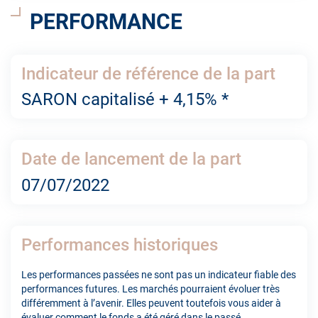
PERFORMANCE
Indicateur de référence de la part
SARON capitalisé + 4,15% *
Date de lancement de la part
07/07/2022
Performances historiques
Les performances passées ne sont pas un indicateur fiable des
performances futures. Les marchés pourraient évoluer très
différemment à l’avenir. Elles peuvent toutefois vous aider à
évaluer comment le fonds a été géré dans le passé.