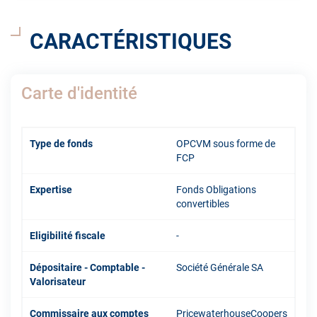
CARACTÉRISTIQUES
Carte d'identité
Type de fonds
OPCVM sous forme de
FCP
Expertise
Fonds Obligations
convertibles
Eligibilité fiscale
-
Dépositaire - Comptable -
Société Générale SA
Valorisateur
Commissaire aux comptes
PricewaterhouseCoopers