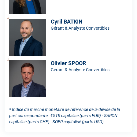
Cyril BATKIN
Gérant & Analyste Convertibles
Olivier SPOOR
Gérant & Analyste Convertibles
* Indice du marché monétaire de référence de la devise de la
part correspondante : €STR capitalisé (parts EUR) - SARON
capitalisé (parts CHF) - SOFR capitalisé (parts USD).