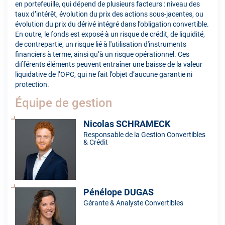
en portefeuille, qui dépend de plusieurs facteurs : niveau des
taux d’intérêt, évolution du prix des actions sous-jacentes, ou
évolution du prix du dérivé intégré dans l’obligation convertible.
En outre, le fonds est exposé à un risque de crédit, de liquidité,
de contrepartie, un risque lié à l'utilisation d'instruments
financiers à terme, ainsi qu’à un risque opérationnel. Ces
différents éléments peuvent entraîner une baisse de la valeur
liquidative de l’OPC, qui ne fait l’objet d’aucune garantie ni
protection.
Équipe de gestion
Nicolas SCHRAMECK
Responsable de la Gestion Convertibles
& Crédit
Pénélope DUGAS
Gérante & Analyste Convertibles