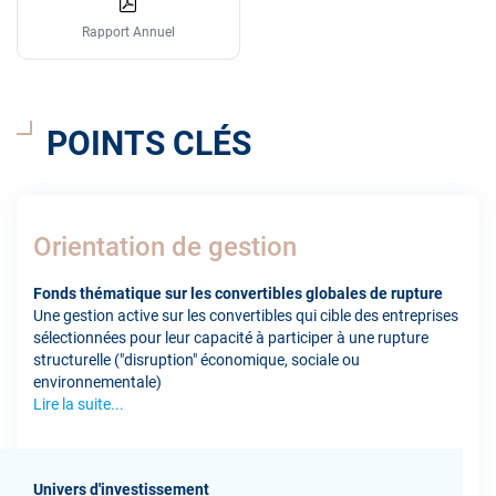
Rapport Annuel
POINTS CLÉS
Orientation de gestion
Fonds thématique sur les convertibles globales de rupture
Une gestion active sur les convertibles qui cible des entreprises
sélectionnées pour leur capacité à participer à une rupture
structurelle ("disruption" économique, sociale ou
environnementale)
Lire la suite...
Univers d'investissement