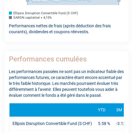
Ellipsis Disruption Convertible Fund (S CHF)
SARON capitalisé + 4,15%
Performances nettes de frais (après déduction des frais
courants), dividendes et coupons réinvestis.
Performances cumulées
Les performances passées ne sont pas un indicateur fiable des
performances futures, ce caractère étant encore accentué par
le très faible historique. Les marchés pourraient évoluer très
différemment à l’avenir. Elles peuvent toutefois vous aider à
évaluer comment le fonds a été géré dans le passé.
YTD
3M
Ellipsis Disruption Convertible Fund (S CHF)
5.58 %
-3.12 %