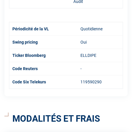
Audit
Périodicité de la VL
Quotidienne
Swing pricing
Oui
Ticker Bloomberg
ELLDIPE
Code Reuters
-
Code Six Telekurs
119590290
MODALITÉS ET FRAIS