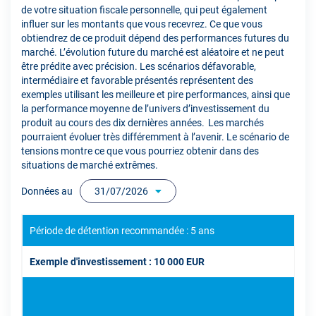
de votre situation fiscale personnelle, qui peut également
influer sur les montants que vous recevrez. Ce que vous
obtiendrez de ce produit dépend des performances futures du
marché. L’évolution future du marché est aléatoire et ne peut
être prédite avec précision. Les scénarios défavorable,
intermédiaire et favorable présentés représentent des
exemples utilisant les meilleure et pire performances, ainsi que
la performance moyenne de l’univers d’investissement du
produit au cours des dix dernières années. Les marchés
pourraient évoluer très différemment à l’avenir. Le scénario de
tensions montre ce que vous pourriez obtenir dans des
situations de marché extrêmes.
Données au
31/07/2026
Période de détention recommandée : 5 ans
Exemple d'investissement : 10 000 EUR