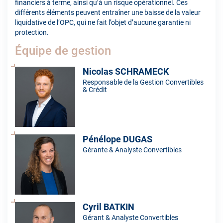
financiers à terme, ainsi qu’à un risque opérationnel. Ces
différents éléments peuvent entraîner une baisse de la valeur
liquidative de l’OPC, qui ne fait l’objet d’aucune garantie ni
protection.
Équipe de gestion
Nicolas SCHRAMECK
Responsable de la Gestion Convertibles
& Crédit
Pénélope DUGAS
Gérante & Analyste Convertibles
Cyril BATKIN
Gérant & Analyste Convertibles