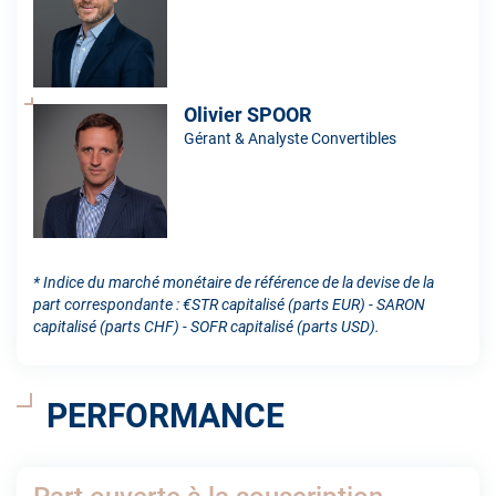
Olivier SPOOR
Gérant & Analyste Convertibles
* Indice du marché monétaire de référence de la devise de la
part correspondante : €STR capitalisé (parts EUR) - SARON
capitalisé (parts CHF) - SOFR capitalisé (parts USD).
PERFORMANCE