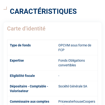
CARACTÉRISTIQUES
Carte d'identité
Type de fonds
OPCVM sous forme de
FCP
Expertise
Fonds Obligations
convertibles
Eligibilité fiscale
-
Dépositaire - Comptable -
Société Générale SA
Valorisateur
Commissaire aux comptes
PricewaterhouseCoopers