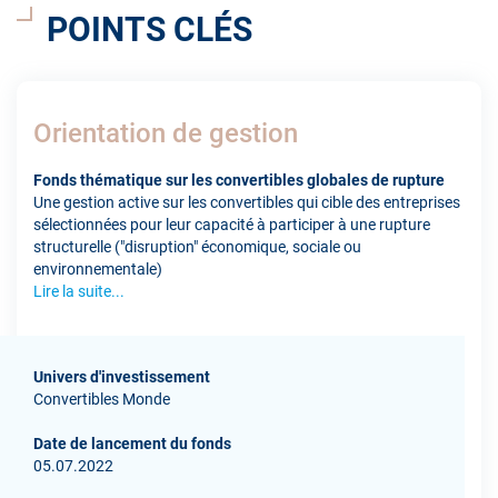
POINTS CLÉS
Orientation de gestion
Fonds thématique sur les convertibles globales de rupture
Une gestion active sur les convertibles qui cible des entreprises
sélectionnées pour leur capacité à participer à une rupture
structurelle ("disruption" économique, sociale ou
environnementale)
Lire la suite...
Univers d'investissement
Convertibles Monde
Date de lancement du fonds
05.07.2022