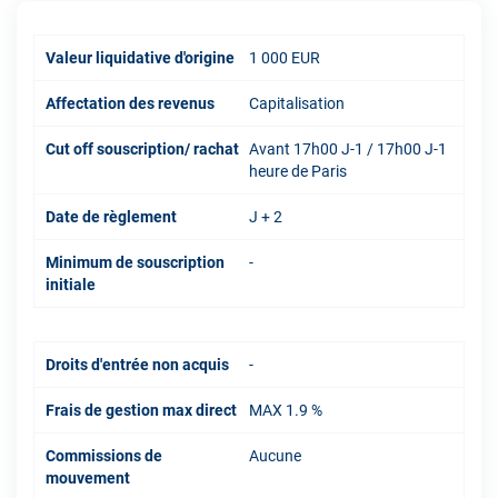
Valeur liquidative d'origine
1 000 EUR
Affectation des revenus
Capitalisation
Cut off souscription/ rachat
Avant 17h00 J-1 / 17h00 J-1
heure de Paris
Date de règlement
J + 2
Minimum de souscription
-
initiale
Droits d'entrée non acquis
-
Frais de gestion max direct
MAX 1.9 %
Commissions de
Aucune
mouvement