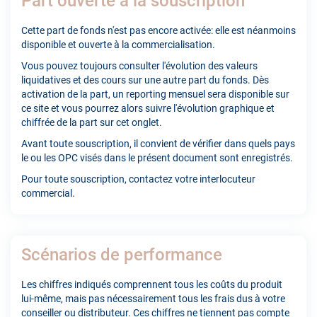
Part ouverte à la souscription
Cette part de fonds n'est pas encore activée: elle est néanmoins
disponible et ouverte à la commercialisation.
Vous pouvez toujours consulter l'évolution des valeurs
liquidatives et des cours sur une autre part du fonds. Dès
activation de la part, un reporting mensuel sera disponible sur
ce site et vous pourrez alors suivre l'évolution graphique et
chiffrée de la part sur cet onglet.
Avant toute souscription, il convient de vérifier dans quels pays
le ou les OPC visés dans le présent document sont enregistrés.
Pour toute souscription, contactez votre interlocuteur
commercial.
Scénarios de performance
Les chiffres indiqués comprennent tous les coûts du produit
lui-même, mais pas nécessairement tous les frais dus à votre
conseiller ou distributeur. Ces chiffres ne tiennent pas compte