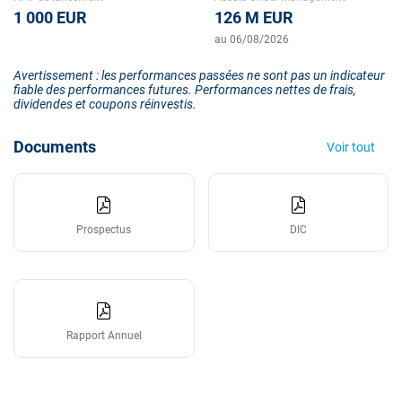
1 000 EUR
126 M EUR
au 06/08/2026
Avertissement : les performances passées ne sont pas un indicateur
fiable des performances futures. Performances nettes de frais,
dividendes et coupons réinvestis.
Documents
Voir tout
Prospectus
DIC
Rapport Annuel