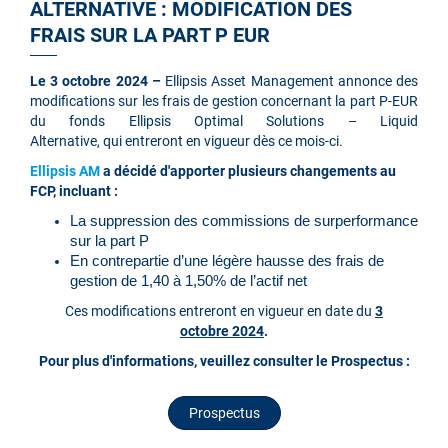
ALTERNATIVE : MODIFICATION DES
FRAIS SUR LA PART P EUR
Le 3 octobre 2024 –
Ellipsis Asset Management
annonce des
modifications sur les frais de gestion concernant la part P-EUR
du fonds Ellipsis Optimal Solutions – Liquid
Alternative, qui entreront en vigueur dès ce mois-ci.
Ellipsis AM
a décidé d'apporter plusieurs changements au
FCP, incluant :
La suppression des commissions de surperformance
sur la part P
En contrepartie d’une légère hausse des frais de
gestion de 1,40 à 1,50% de l’actif net
Ces modifications entreront en vigueur en date du
3
octobre 2024
.
Pour plus d'informations, veuillez consulter le Prospectus :
Prospectus