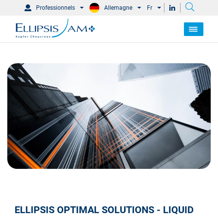
Professionnels
Allemagne
Fr
ELLIPSIS OPTIMAL SOLUTIONS - LIQUID