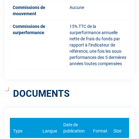
Commissions de
Aucune
mouvement
Commissions de
15% TTC de la
surperformance
surperformance annuelle
nette de frais du fonds par
rapport à l’indicateur de
référence, une fois les sous-
performances des 5 dernières
années toutes compensées
DOCUMENTS
Date de
Type
Langue
publication
Format
Size