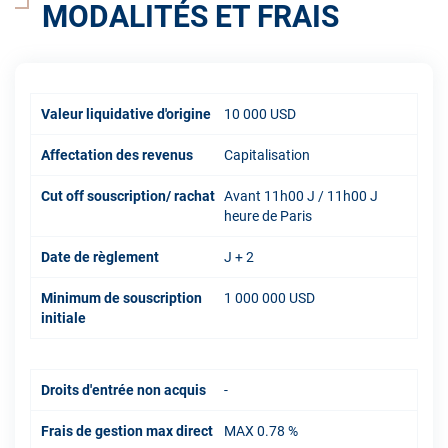
MODALITÉS ET FRAIS
Valeur liquidative d'origine
10 000 USD
Affectation des revenus
Capitalisation
Cut off souscription/ rachat
Avant 11h00 J / 11h00 J
heure de Paris
Date de règlement
J + 2
Minimum de souscription
1 000 000 USD
initiale
Droits d'entrée non acquis
-
Frais de gestion max direct
MAX 0.78 %