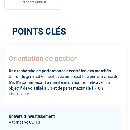
Rapport Annuel
POINTS CLÉS
Orientation de gestion
Une recherche de performance décorrélée des marchés
Un fonds géré activement avec un objectif de performance de
6%/8% par an, visant à maintenir un risque limité avec un
objectif de volatilité à 6% et de perte maximale à -10%
Lire la suite...
Univers d'investissement
Alternative UCITS