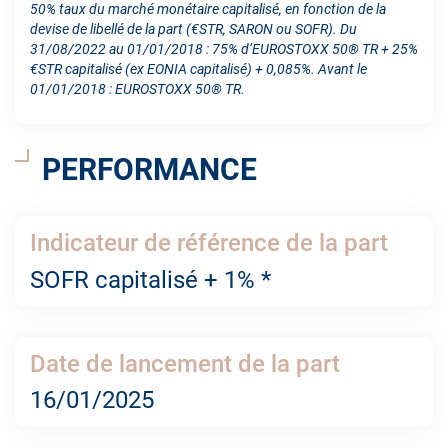
50% taux du marché monétaire capitalisé, en fonction de la
devise de libellé de la part (€STR, SARON ou SOFR). Du
31/08/2022 au 01/01/2018 : 75% d’EUROSTOXX 50® TR + 25%
€STR capitalisé (ex EONIA capitalisé) + 0,085%. Avant le
01/01/2018 : EUROSTOXX 50® TR.
PERFORMANCE
Indicateur de référence de la part
SOFR capitalisé + 1% *
Date de lancement de la part
16/01/2025