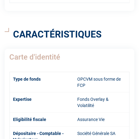
CARACTÉRISTIQUES
Carte d'identité
Type de fonds
OPCVM sous forme de
FCP
Expertise
Fonds Overlay &
Volatilité
Eligibilité fiscale
Assurance Vie
Dépositaire - Comptable -
Société Générale SA