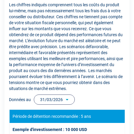
Les chiffres indiqués comprennent tous les coûts du produit
lui-même, mais pas nécessairement tous les frais dus à votre
conseiller ou distributeur. Ces chiffres ne tiennent pas compte
de votre situation fiscale personnelle, qui peut également
influer sur les montants que vous recevrez. Ce que vous
obtiendrez de ce produit dépend des performances futures du
marché. L’évolution future du marché est aléatoire et ne peut
être prédite avec précision. Les scénarios défavorable,
intermédiaire et favorable présentés représentent des
exemples utilisant les meilleure et pire performances, ainsi que
la performance moyenne de l’univers d’investissement du
produit au cours des dix dernières années. Les marchés
pourraient évoluer très différemment à l’avenir. Le scénario de
tensions montre ce que vous pourriez obtenir dans des
situations de marché extrêmes.
Données au
31/03/2026
Période de détention recommandée : 5 ans
Exemple d'investissement : 10 000 USD