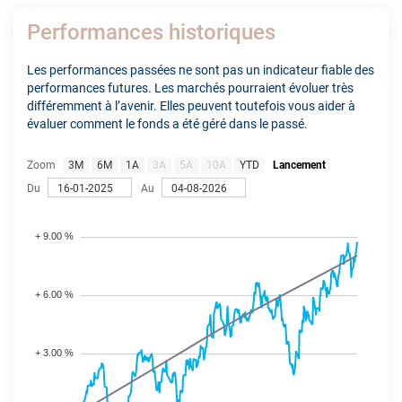
Performances historiques
Les performances passées ne sont pas un indicateur fiable des
performances futures. Les marchés pourraient évoluer très
différemment à l’avenir. Elles peuvent toutefois vous aider à
évaluer comment le fonds a été géré dans le passé.
Zoom
3M
6M
1A
3A
5A
10A
YTD
Lancement
Du
Au