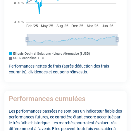
Ellipsis Optimal Solutions - Liquid Alternative (I USD)
SOFR capitalisé + 1%
Performances nettes de frais (après déduction des frais
courants), dividendes et coupons réinvestis.
Performances cumulées
Les performances passées ne sont pas un indicateur fiable des
performances futures, ce caractère étant encore accentué par
le très faible historique. Les marchés pourraient évoluer très
différemment à l’avenir. Elles peuvent toutefois vous aider à