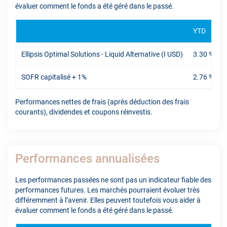
évaluer comment le fonds a été géré dans le passé.
YTD
Ellipsis Optimal Solutions - Liquid Alternative (I USD)
3.30 %
SOFR capitalisé + 1%
2.76 %
Performances nettes de frais (après déduction des frais
courants), dividendes et coupons réinvestis.
Performances annualisées
Les performances passées ne sont pas un indicateur fiable des
performances futures. Les marchés pourraient évoluer très
différemment à l’avenir. Elles peuvent toutefois vous aider à
évaluer comment le fonds a été géré dans le passé.