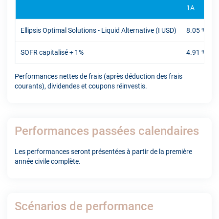
1A
Ellipsis Optimal Solutions - Liquid Alternative (I USD)
8.05 %
-
SOFR capitalisé + 1%
4.91 %
-
Performances nettes de frais (après déduction des frais
courants), dividendes et coupons réinvestis.
Performances passées calendaires
Les performances seront présentées à partir de la première
année civile complète.
Scénarios de performance