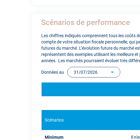
Scénarios de performance
Les chiffres indiqués comprennent tous les coûts du
compte de votre situation fiscale personnelle, qui
futures du marché. L’évolution future du marché est 
représentent des exemples utilisant les meilleure e
années. Les marchés pourraient évoluer très différ
Données au
31/07/2026
Scénarios
Minimum
Il n