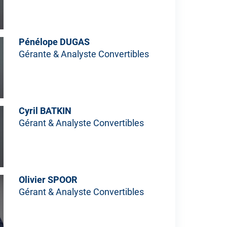
Pénélope DUGAS
Gérante & Analyste Convertibles
Cyril BATKIN
Gérant & Analyste Convertibles
Olivier SPOOR
Gérant & Analyste Convertibles