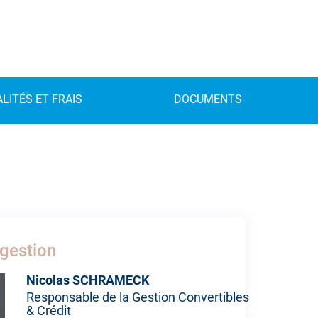
LITÉS ET FRAIS
DOCUMENTS
gestion
Nicolas SCHRAMECK
Responsable de la Gestion Convertibles
& Crédit