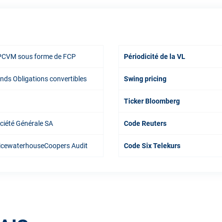
CVM sous forme de FCP
Périodicité de la VL
nds Obligations convertibles
Swing pricing
Ticker Bloomberg
ciété Générale SA
Code Reuters
icewaterhouseCoopers Audit
Code Six Telekurs