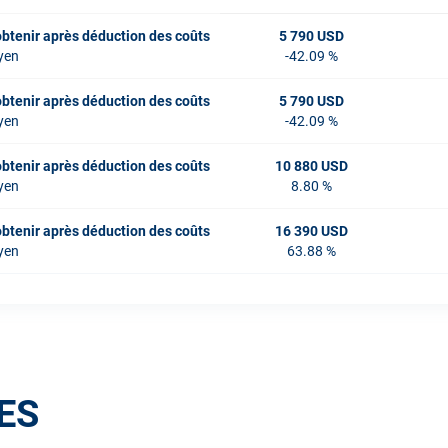
obtenir après déduction des coûts
5 790 USD
yen
-42.09 %
obtenir après déduction des coûts
5 790 USD
yen
-42.09 %
obtenir après déduction des coûts
10 880 USD
yen
8.80 %
obtenir après déduction des coûts
16 390 USD
yen
63.88 %
ES