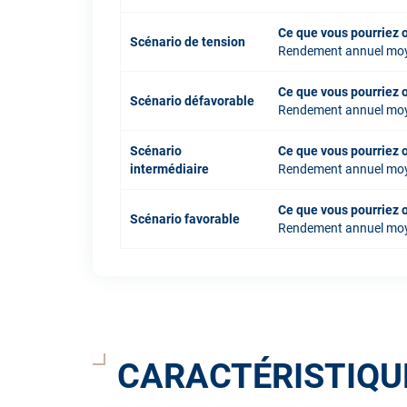
Ce que vous pourriez 
Scénario de tension
Rendement annuel mo
Ce que vous pourriez 
Scénario défavorable
Rendement annuel mo
Scénario
Ce que vous pourriez 
intermédiaire
Rendement annuel mo
Ce que vous pourriez 
Scénario favorable
Rendement annuel mo
CARACTÉRISTIQU