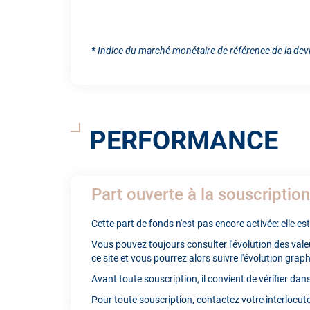
* Indice du marché monétaire de référence de la devi
PERFORMANCE
Part ouverte à la souscription
Cette part de fonds n'est pas encore activée: elle e
Vous pouvez toujours consulter l'évolution des valeu
ce site et vous pourrez alors suivre l'évolution graph
Avant toute souscription, il convient de vérifier da
Pour toute souscription, contactez votre interlocu