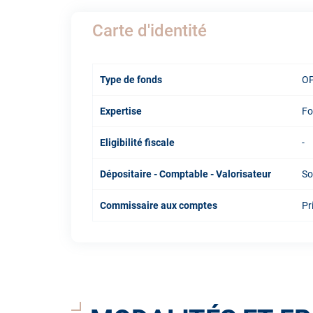
Carte d'identité
Type de fonds
OP
Expertise
Fo
Eligibilité fiscale
-
Dépositaire - Comptable - Valorisateur
So
Commissaire aux comptes
Pr