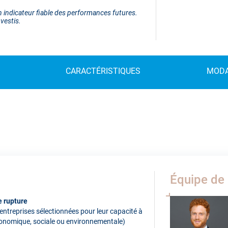
 indicateur fiable des performances futures.
vestis.
CARACTÉRISTIQUES
MODA
Équipe de 
e rupture
 entreprises sélectionnées pour leur capacité à
 économique, sociale ou environnementale)