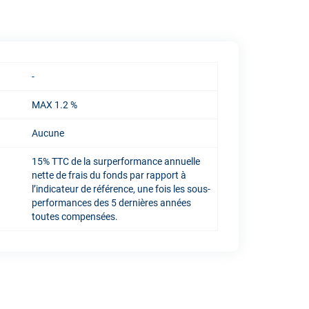
-
MAX 1.2 %
Aucune
15% TTC de la surperformance annuelle
nette de frais du fonds par rapport à
l’indicateur de référence, une fois les sous-
performances des 5 dernières années
toutes compensées.