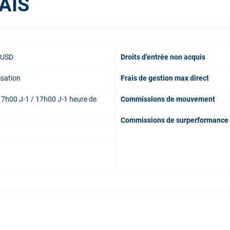
AIS
 USD
Droits d'entrée non acquis
isation
Frais de gestion max direct
7h00 J-1 / 17h00 J-1 heure de
Commissions de mouvement
Commissions de surperformance