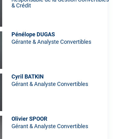
& Crédit
Pénélope DUGAS
Gérante & Analyste Convertibles
Cyril BATKIN
Gérant & Analyste Convertibles
Olivier SPOOR
Gérant & Analyste Convertibles