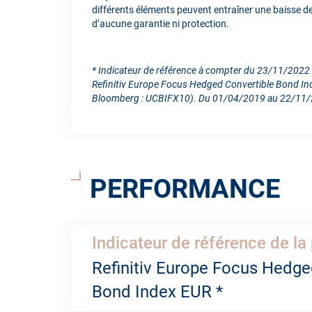
différents éléments peuvent entraîner une baisse de la
d’aucune garantie ni protection.
* Indicateur de référence à compter du 23/11/2022 
Refinitiv Europe Focus Hedged Convertible Bond In
Bloomberg : UCBIFX10). Du 01/04/2019 au 22/11/20
PERFORMANCE
Indicateur de référence de la 
Refinitiv Europe Focus Hedge
Bond Index EUR *