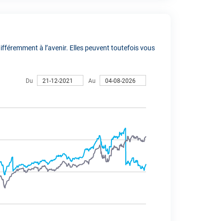
fféremment à l’avenir. Elles peuvent toutefois vous
Du
Au