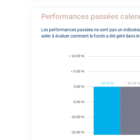
Performances passées calen
Les performances passées ne sont pas un indicateur
aider à évaluer comment le fonds a été géré dans le