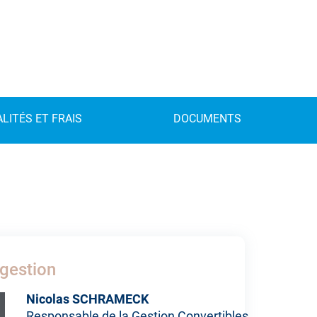
LITÉS ET FRAIS
DOCUMENTS
gestion
Nicolas SCHRAMECK
Responsable de la Gestion Convertibles