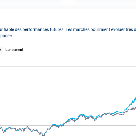
 fiable des performances futures. Les marchés pourraient évoluer très di
 passé.
D
Lancement