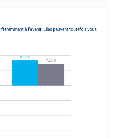
fféremment à l’avenir. Elles peuvent toutefois vous