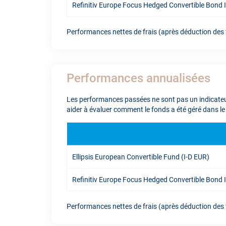
Refinitiv Europe Focus Hedged Convertible Bond
Performances nettes de frais (après déduction des f
Performances annualisées
Les performances passées ne sont pas un indicateur
aider à évaluer comment le fonds a été géré dans le
Ellipsis European Convertible Fund (I-D EUR)
Refinitiv Europe Focus Hedged Convertible Bond
Performances nettes de frais (après déduction des f